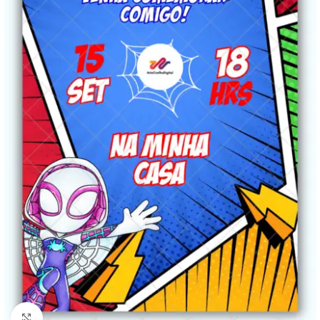
Clique para ampliar