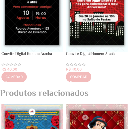
Convite Digital Homem Aranha
Convite Digital Homem Aranha
R$
40,00
R$
40,00
COMPRAR
COMPRAR
Produtos relacionados