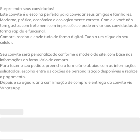
Surpreenda seus convidados!
Este convite é a escolha perfeita para convidar seus amigos e familiares.
Moderno, prático, econômico e ecologicamente correto. Com ele você não
tem gastos com frete nem com impressões e pode enviar aos convidados de
forma rápida e funcional.
Compre, receba e envie tudo de forma digital. Tudo a um clique do seu
celular.
Seu convite será personalizado conforme o modelo do site, com base nas
informações do formulário de compra.
Para fazer o seu pedido, preencha o formulário abaixo com as informações
solicitadas, escolha entre as opções de personalização disponíveis e realize
o pagamento.
Depois é só aguardar a confirmação de compra e entrega do convite via
WhatsApp.