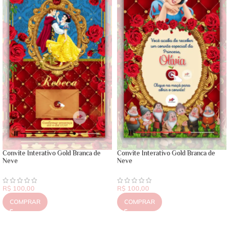
Convite Interativo Gold Branca de
Convite Interativo Gold Branca de
Neve
Neve
R$
100,00
R$
100,00
COMPRAR
COMPRAR