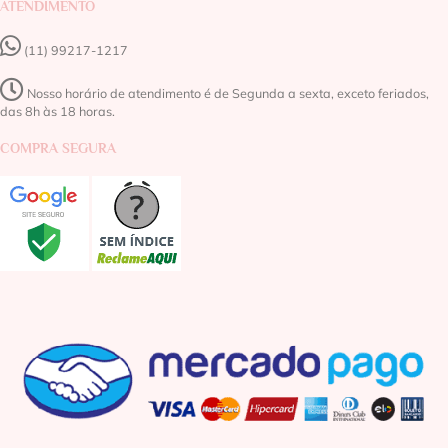
ATENDIMENTO
(11) 99217-1217‬
Nosso horário de atendimento é de Segunda a sexta, exceto feriados,
das 8h às 18 horas.
COMPRA SEGURA