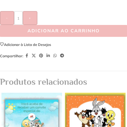
-
+
ADICIONAR AO CARRINHO
Adicionar à Lista de Desejos
Compartilhar:
Produtos relacionados