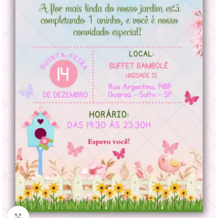
Clique para ampliar