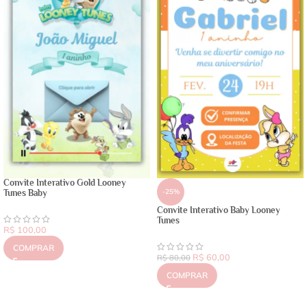
Convite Interativo Gold Looney
-25%
Tunes Baby
Convite Interativo Baby Looney
Tunes
R$
100,00
COMPRAR
R$
60,00
R$
80,00
COMPRAR