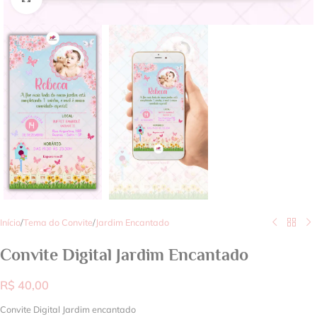
Início
/
Tema do Convite
/
Jardim Encantado
Convite Digital Jardim Encantado
R$
40,00
Convite Digital Jardim encantado