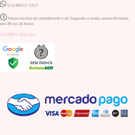
(11) 99217-1217‬
Nosso horário de atendimento é de Segunda a sexta, exceto feriados,
das 8h às 18 horas.
COMPRA SEGURA