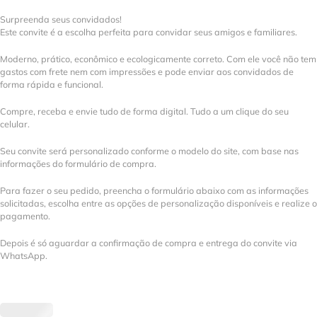
Surpreenda seus convidados!
Este convite é a escolha perfeita para convidar seus amigos e familiares.
Moderno, prático, econômico e ecologicamente correto. Com ele você não tem
gastos com frete nem com impressões e pode enviar aos convidados de
forma rápida e funcional.
Compre, receba e envie tudo de forma digital. Tudo a um clique do seu
celular.
Seu convite será personalizado conforme o modelo do site, com base nas
informações do formulário de compra.
Para fazer o seu pedido, preencha o formulário abaixo com as informações
solicitadas, escolha entre as opções de personalização disponíveis e realize o
pagamento.
Depois é só aguardar a confirmação de compra e entrega do convite via
WhatsApp.