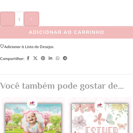
-
+
ADICIONAR AO CARRINHO
Adicionar à Lista de Desejos
Compartilhar:
Você também pode gostar de…