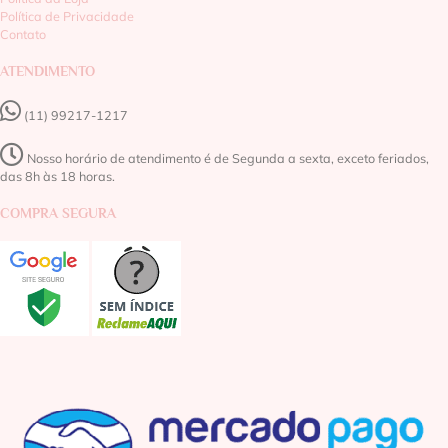
Política de Privacidade
Contato
ATENDIMENTO
(11) 99217-1217‬
Nosso horário de atendimento é de Segunda a sexta, exceto feriados,
das 8h às 18 horas.
COMPRA SEGURA