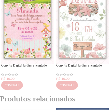
Convite Digital Jardim Encantado
Convite Digital Jardim Encantado
R$
40,00
R$
40,00
COMPRAR
COMPRAR
Produtos relacionados