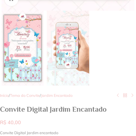
Início
/
Tema do Convite
/
Jardim Encantado
Convite Digital Jardim Encantado
R$
40,00
Convite Digital Jardim encantado