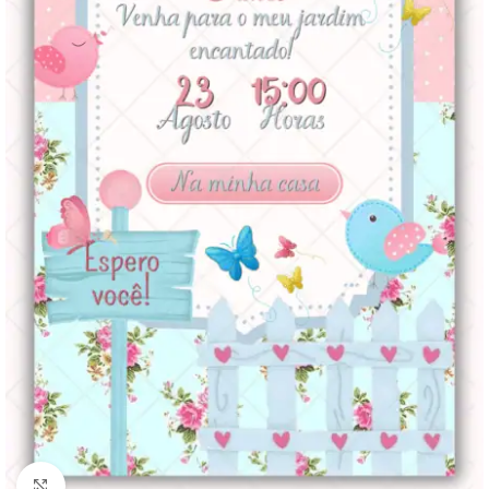
Clique para ampliar