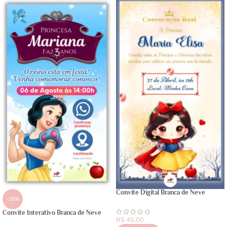
Convite Digital Branca de Neve
-25%
Convite Interativo Branca de Neve
R$
40,00