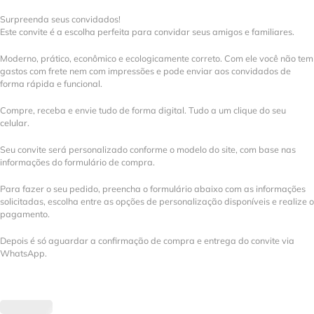
Surpreenda seus convidados!
Este convite é a escolha perfeita para convidar seus amigos e familiares.
Moderno, prático, econômico e ecologicamente correto. Com ele você não tem
gastos com frete nem com impressões e pode enviar aos convidados de
forma rápida e funcional.
Compre, receba e envie tudo de forma digital. Tudo a um clique do seu
celular.
Seu convite será personalizado conforme o modelo do site, com base nas
informações do formulário de compra.
Para fazer o seu pedido, preencha o formulário abaixo com as informações
solicitadas, escolha entre as opções de personalização disponíveis e realize o
pagamento.
Depois é só aguardar a confirmação de compra e entrega do convite via
WhatsApp.