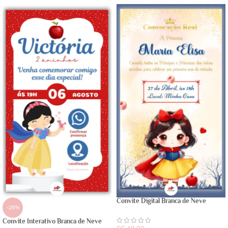
Convite Digital Branca de Neve
-25%
Convite Interativo Branca de Neve
R$
40,00