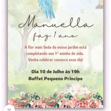
Clique para ampliar