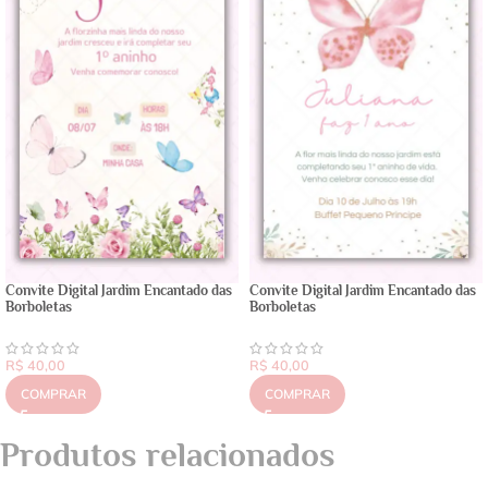
Convite Digital Jardim Encantado das
Convite Digital Jardim Encantado das
Borboletas
Borboletas
R$
40,00
R$
40,00
COMPRAR
COMPRAR
Produtos relacionados