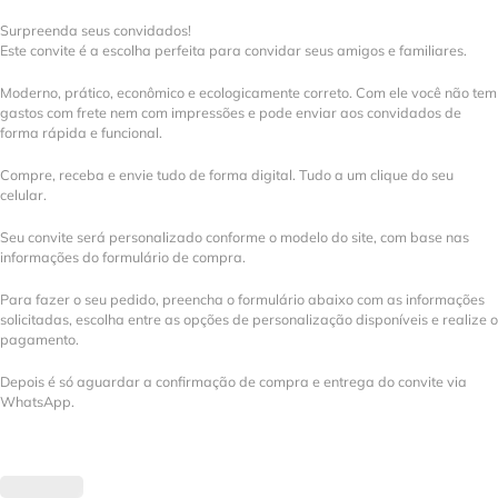
Surpreenda seus convidados!
Este convite é a escolha perfeita para convidar seus amigos e familiares.
Moderno, prático, econômico e ecologicamente correto. Com ele você não tem
gastos com frete nem com impressões e pode enviar aos convidados de
forma rápida e funcional.
Compre, receba e envie tudo de forma digital. Tudo a um clique do seu
celular.
Seu convite será personalizado conforme o modelo do site, com base nas
informações do formulário de compra.
Para fazer o seu pedido, preencha o formulário abaixo com as informações
solicitadas, escolha entre as opções de personalização disponíveis e realize o
pagamento.
Depois é só aguardar a confirmação de compra e entrega do convite via
WhatsApp.