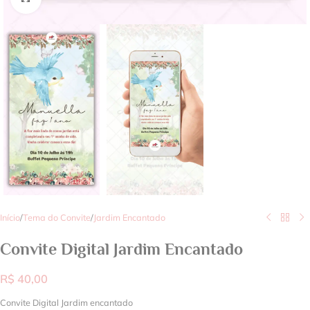
Início
/
Tema do Convite
/
Jardim Encantado
Convite Digital Jardim Encantado
R$
40,00
Convite Digital Jardim encantado