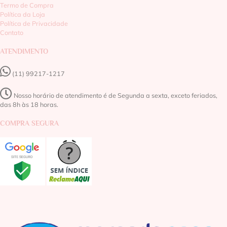
Termo de Compra
Política da Loja
Política de Privacidade
Contato
ATENDIMENTO
(11) 99217-1217‬
Nosso horário de atendimento é de Segunda a sexta, exceto feriados,
das 8h às 18 horas.
COMPRA SEGURA