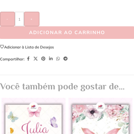
-
+
ADICIONAR AO CARRINHO
Adicionar à Lista de Desejos
Compartilhar:
Você também pode gostar de…