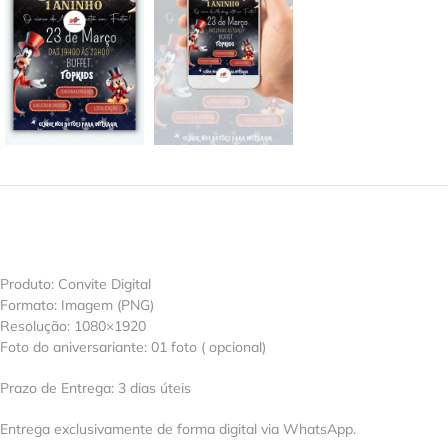
Produto: Convite Digital
Formato: Imagem (PNG)
Resolução: 1080×1920
Foto do aniversariante: 01 foto ( opcional)
Prazo de Entrega: 3 dias úteis
Entrega exclusivamente de forma digital via WhatsApp.