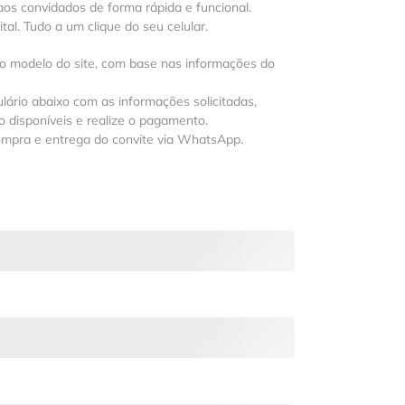
os convidados de forma rápida e funcional.
al. Tudo a um clique do seu celular.
 o modelo do site, com base nas informações do
lário abaixo com as informações solicitadas,
 disponíveis e realize o pagamento.
ompra e entrega do convite via WhatsApp.