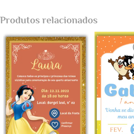
Produtos relacionados