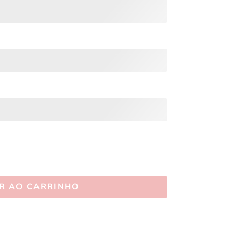
R AO CARRINHO