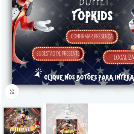
Clique para ampliar