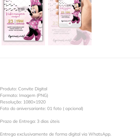
Produto: Convite Digital
Formato: Imagem (PNG)
Resolução: 1080×1920
Foto do aniversariante: 01 foto ( opcional)
Prazo de Entrega: 3 dias úteis
Entrega exclusivamente de forma digital via WhatsApp.