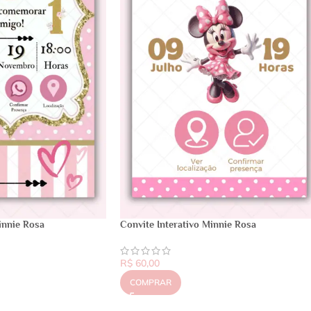
innie Rosa
Convite Interativo Minnie Rosa
R$
60,00
COMPRAR