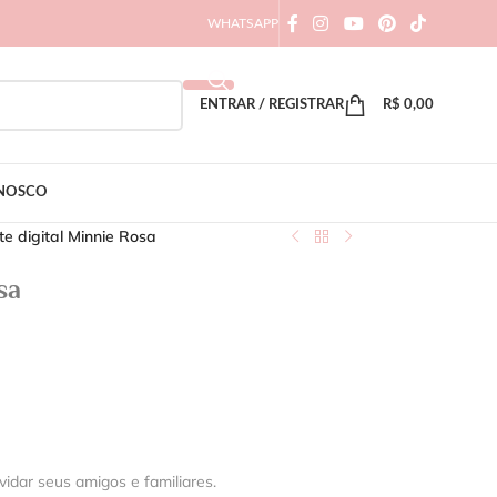
WHATSAPP
ENTRAR / REGISTRAR
R$
0,00
ONOSCO
te digital Minnie Rosa
sa
vidar seus amigos e familiares.