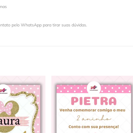
 nas
ntato pelo WhatsApp para tirar suas dúvidas.