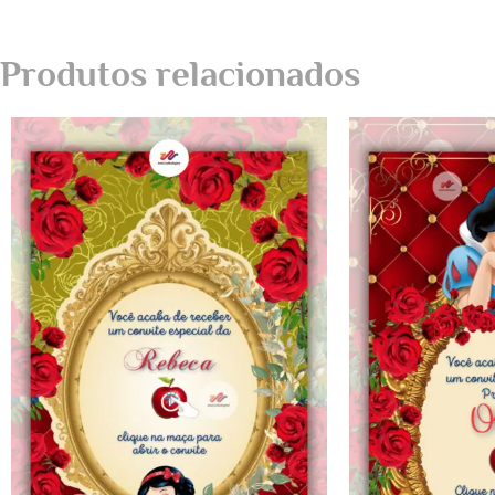
Produtos relacionados