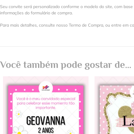
Seu convite será personalizado conforme o modelo do site, com base
informações do formulário de compra.
Para mais detalhes, consulte nosso Termo de Compra, ou entre em co
Você também pode gostar de…