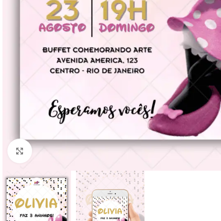
Clique para ampliar