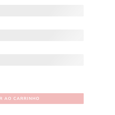
R AO CARRINHO