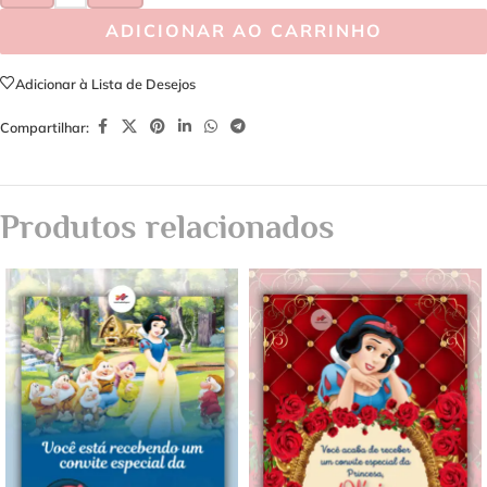
ADICIONAR AO CARRINHO
Adicionar à Lista de Desejos
Compartilhar:
Produtos relacionados