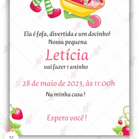
Clique para ampliar