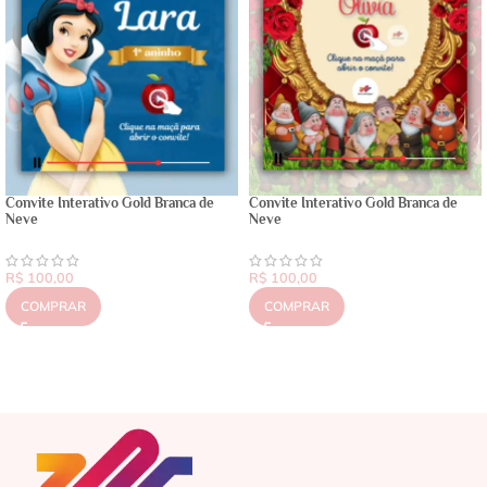
Convite Interativo Gold Branca de
Convite Interativo Gold Branca de
Neve
Neve
R$
100,00
R$
100,00
COMPRAR
COMPRAR