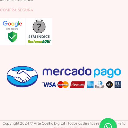
COMPRA SEGURA
Copyright 2024 © Arte Coelho Digital | Todos os direitos reservados | Feito