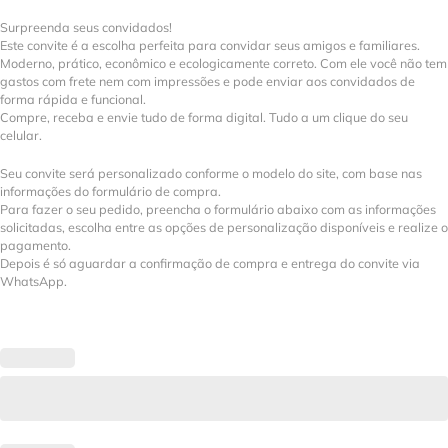
Surpreenda seus convidados!
Este convite é a escolha perfeita para convidar seus amigos e familiares.
Moderno, prático, econômico e ecologicamente correto. Com ele você não tem
gastos com frete nem com impressões e pode enviar aos convidados de
forma rápida e funcional.
Compre, receba e envie tudo de forma digital. Tudo a um clique do seu
celular.
Seu convite será personalizado conforme o modelo do site, com base nas
informações do formulário de compra.
Para fazer o seu pedido, preencha o formulário abaixo com as informações
solicitadas, escolha entre as opções de personalização disponíveis e realize o
pagamento.
Depois é só aguardar a confirmação de compra e entrega do convite via
WhatsApp.