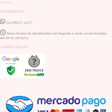
Contato
ATENDIMENTO
(11) 99217-1217‬
Nosso horário de atendimento é de Segunda a sexta, exceto feriados,
das 8h às 18 horas.
COMPRA SEGURA