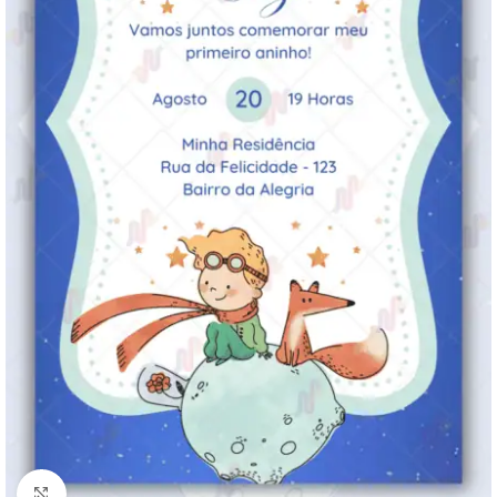
Clique para ampliar