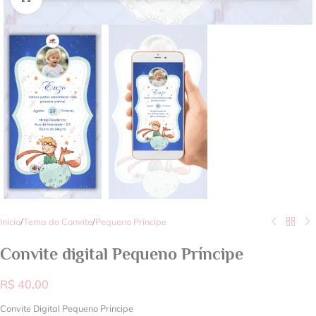
Início
/
Tema do Convite
/
Pequeno Príncipe
Convite digital Pequeno Príncipe
R$
40,00
Convite Digital Pequeno Principe