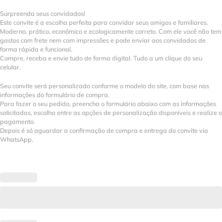
Surpreenda seus convidados!
Este convite é a escolha perfeita para convidar seus amigos e familiares.
Moderno, prático, econômico e ecologicamente correto. Com ele você não tem
gastos com frete nem com impressões e pode enviar aos convidados de
forma rápida e funcional.
Compre, receba e envie tudo de forma digital. Tudo a um clique do seu
celular.
Seu convite será personalizado conforme o modelo do site, com base nas
informações do formulário de compra.
Para fazer o seu pedido, preencha o formulário abaixo com as informações
solicitadas, escolha entre as opções de personalização disponíveis e realize o
pagamento.
Depois é só aguardar a confirmação de compra e entrega do convite via
WhatsApp.