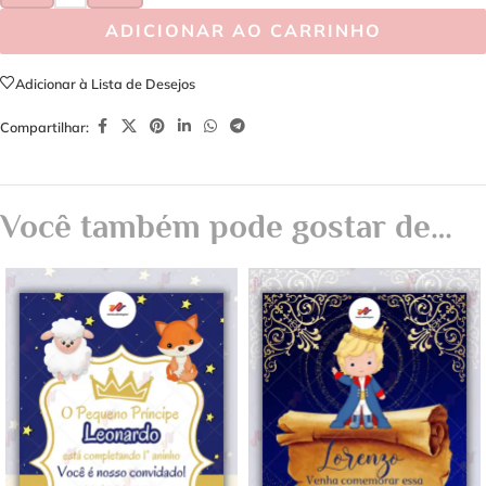
ADICIONAR AO CARRINHO
Adicionar à Lista de Desejos
Compartilhar:
Você também pode gostar de…