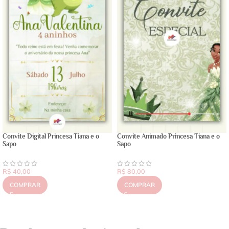
Convite Digital Princesa Tiana e o
Convite Animado Princesa Tiana e o
Sapo
Sapo
R$
40,00
R$
80,00
COMPRAR
COMPRAR