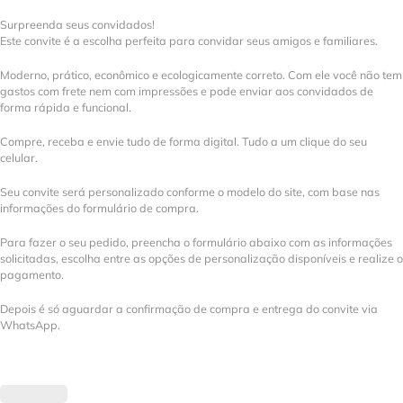
Surpreenda seus convidados!
Este convite é a escolha perfeita para convidar seus amigos e familiares.
Moderno, prático, econômico e ecologicamente correto. Com ele você não tem
gastos com frete nem com impressões e pode enviar aos convidados de
forma rápida e funcional.
Compre, receba e envie tudo de forma digital. Tudo a um clique do seu
celular.
Seu convite será personalizado conforme o modelo do site, com base nas
informações do formulário de compra.
Para fazer o seu pedido, preencha o formulário abaixo com as informações
solicitadas, escolha entre as opções de personalização disponíveis e realize o
pagamento.
Depois é só aguardar a confirmação de compra e entrega do convite via
WhatsApp.