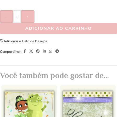
-
+
ADICIONAR AO CARRINHO
Adicionar à Lista de Desejos
Compartilhar:
Você também pode gostar de…