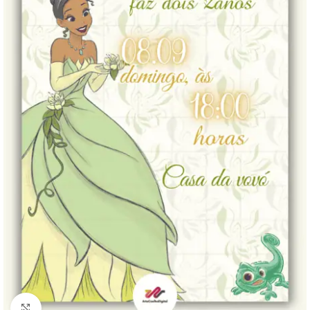
Clique para ampliar