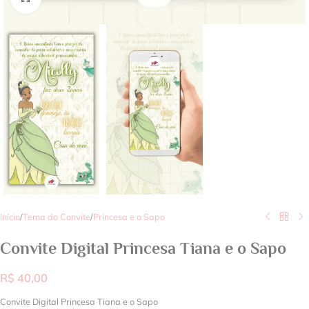
Início
/
Tema do Convite
/
Princesa e o Sapo
Convite Digital Princesa Tiana e o Sapo
R$
40,00
Convite Digital Princesa Tiana e o Sapo