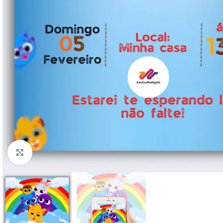
Clique para ampliar