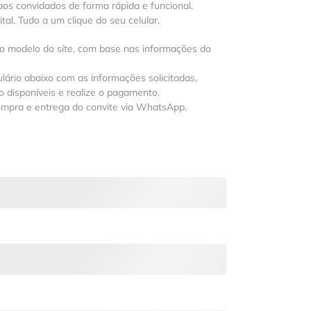
os convidados de forma rápida e funcional.
al. Tudo a um clique do seu celular.
 o modelo do site, com base nas informações do
lário abaixo com as informações solicitadas,
 disponíveis e realize o pagamento.
ompra e entrega do convite via WhatsApp.