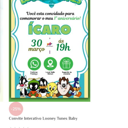
-25%
Convite Interativo Looney Tunes Baby