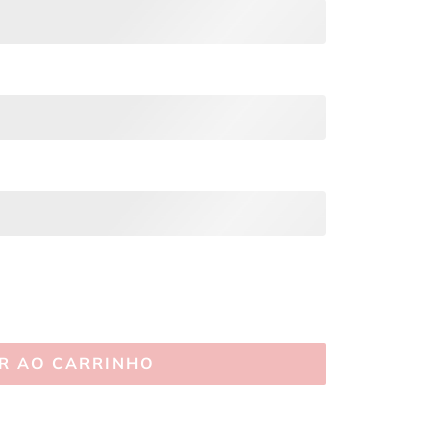
R AO CARRINHO