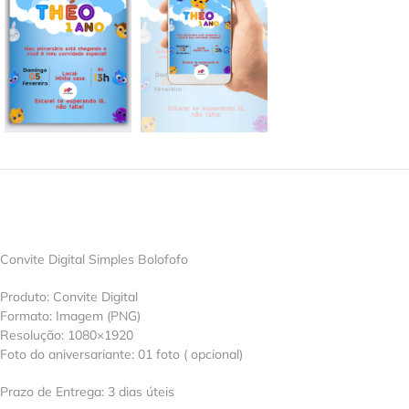
Convite Digital Simples Bolofofo
Produto: Convite Digital
Formato: Imagem (PNG)
Resolução: 1080×1920
Foto do aniversariante: 01 foto ( opcional)
Prazo de Entrega: 3 dias úteis