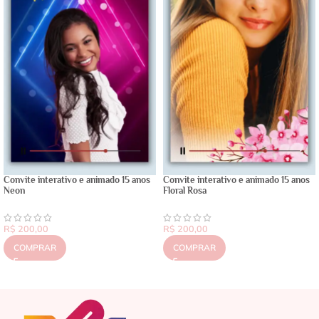
Convite interativo e animado 15 anos
Convite interativo e animado 15 anos
Neon
Floral Rosa
R$
200,00
R$
200,00
COMPRAR
COMPRAR