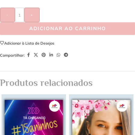
-
+
ADICIONAR AO CARRINHO
Adicionar à Lista de Desejos
Compartilhar:
Produtos relacionados