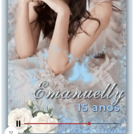
Clique para ampliar