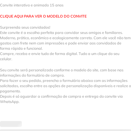
Convite interativo e animado 15 anos
CLIQUE AQUI PARA VER O MODELO DO CONVITE
Surpreenda seus convidados!
Este convite é a escolha perfeita para convidar seus amigos e familiares.
Moderno, prático, econômico e ecologicamente correto. Com ele você não tem
gastos com frete nem com impressões e pode enviar aos convidados de
forma rápida e funcional.
Compre, receba e envie tudo de forma digital. Tudo a um clique do seu
celular.
Seu convite será personalizado conforme o modelo do site, com base nas
informações do formulário de compra.
Para fazer o seu pedido, preencha o formulário abaixo com as informações
solicitadas, escolha entre as opções de personalização disponíveis e realize o
pagamento.
Depois é só aguardar a confirmação de compra e entrega do convite via
WhatsApp.