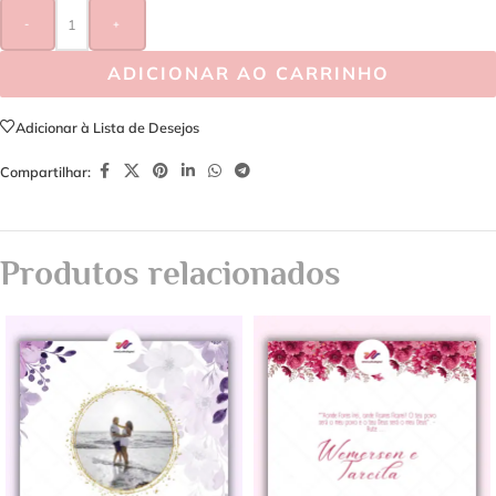
-
+
ADICIONAR AO CARRINHO
Adicionar à Lista de Desejos
Compartilhar:
Produtos relacionados