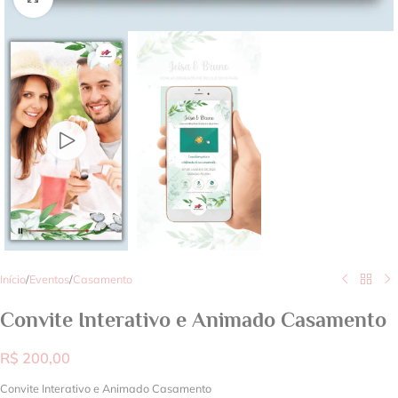
Início
/
Eventos
/
Casamento
Convite Interativo e Animado Casamento
R$
200,00
Convite Interativo e Animado Casamento