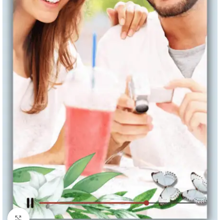
Clique para ampliar