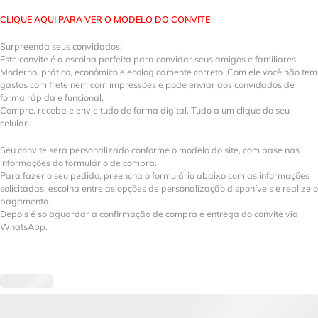
CLIQUE AQUI PARA VER O MODELO DO CONVITE
Surpreenda seus convidados!
Este convite é a escolha perfeita para convidar seus amigos e familiares.
Moderno, prático, econômico e ecologicamente correto. Com ele você não tem
gastos com frete nem com impressões e pode enviar aos convidados de
forma rápida e funcional.
Compre, receba e envie tudo de forma digital. Tudo a um clique do seu
celular.
Seu convite será personalizado conforme o modelo do site, com base nas
informações do formulário de compra.
Para fazer o seu pedido, preencha o formulário abaixo com as informações
solicitadas, escolha entre as opções de personalização disponíveis e realize o
pagamento.
Depois é só aguardar a confirmação de compra e entrega do convite via
WhatsApp.