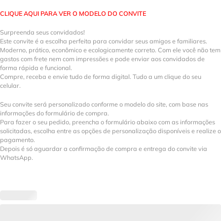
CLIQUE AQUI PARA VER O MODELO DO CONVITE
Surpreenda seus convidados!
Este convite é a escolha perfeita para convidar seus amigos e familiares.
Moderno, prático, econômico e ecologicamente correto. Com ele você não tem
gastos com frete nem com impressões e pode enviar aos convidados de
forma rápida e funcional.
Compre, receba e envie tudo de forma digital. Tudo a um clique do seu
celular.
Seu convite será personalizado conforme o modelo do site, com base nas
informações do formulário de compra.
Para fazer o seu pedido, preencha o formulário abaixo com as informações
solicitadas, escolha entre as opções de personalização disponíveis e realize o
pagamento.
Depois é só aguardar a confirmação de compra e entrega do convite via
WhatsApp.