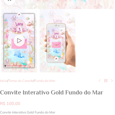
Início
/
Tema do Convite
/
Fundo do Mar
Convite Interativo Gold Fundo do Mar
R$
100,00
Convite Interativo Gold Fundo do Mar