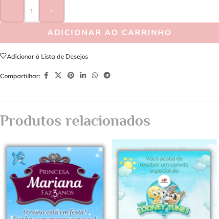
-
+
ADICIONAR AO CARRINHO
Adicionar à Lista de Desejos
Compartilhar:
Produtos relacionados