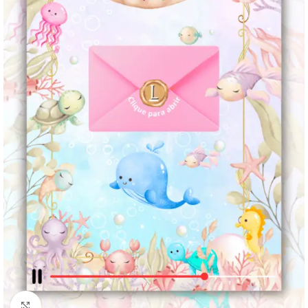
Clique para ampliar