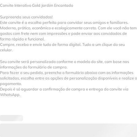
Convite Interativo Gold Jardim Encantado
Surpreenda seus convidados!
Este convite é a escolha perfeita para convidar seus amigos e familiares.
Moderno, prático, econômico e ecologicamente correto. Com ele você não tem
gastos com frete nem com impressões e pode enviar aos convidados de
forma rápida e funcional.
Compre, receba e envie tudo de forma digital. Tudo a um clique do seu
celular.
Seu convite será personalizado conforme o modelo do site, com base nas
informações do formulário de compra.
Para fazer o seu pedido, preencha o formulário abaixo com as informações
solicitadas, escolha entre as opções de personalização disponíveis e realize o
pagamento.
Depois é só aguardar a confirmação de compra e entrega do convite via
WhatsApp.