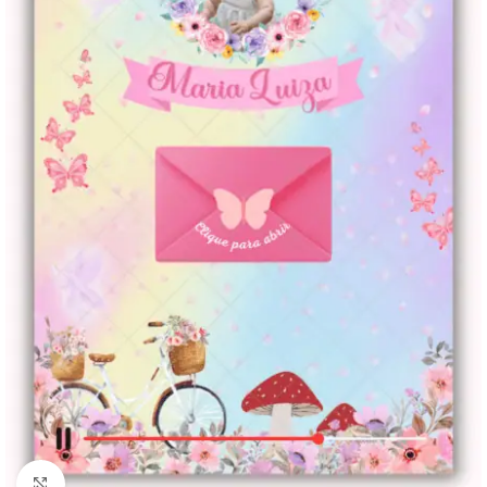
Clique para ampliar