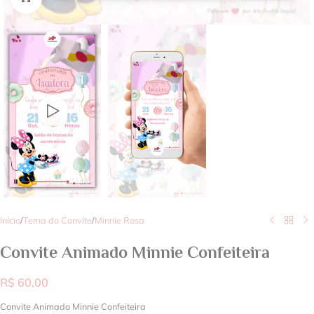
Início
/
Tema do Convite
/
Minnie Rosa
Convite Animado Minnie Confeiteira
R$
60,00
Convite Animado Minnie Confeiteira