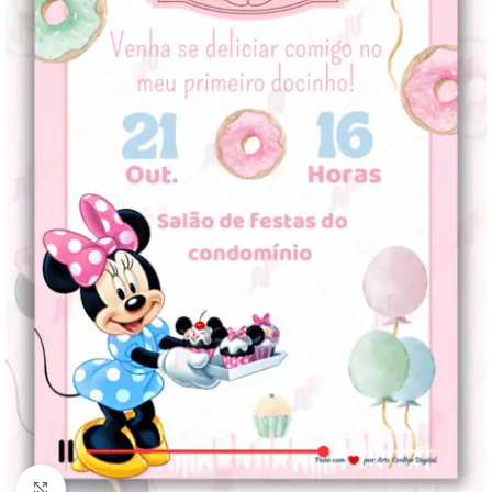
Clique para ampliar