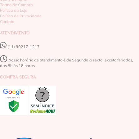
Termo de Compra
Política da Loja
Política de Privacidade
Contato
ATENDIMENTO
(11) 99217-1217‬
Nosso horário de atendimento é de Segunda a sexta, exceto feriados,
das 8h às 18 horas.
COMPRA SEGURA