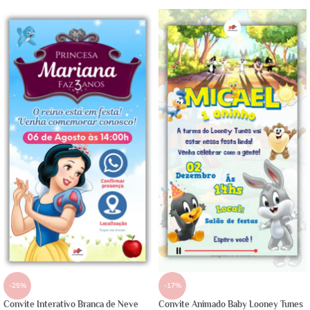
-25%
-17%
Convite Interativo Branca de Neve
Convite Animado Baby Looney Tunes