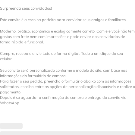
Surpreenda seus convidados!
Este convite é a escolha perfeita para convidar seus amigos e familiares.
Moderno, prático, econômico e ecologicamente correto. Com ele você não tem
gastos com frete nem com impressões e pode enviar aos convidados de
forma rápida e funcional.
Compre, receba e envie tudo de forma digital. Tudo a um clique do seu
celular.
Seu convite será personalizado conforme o modelo do site, com base nas
informações do formulário de compra.
Para fazer o seu pedido, preencha o formulário abaixo com as informações
solicitadas, escolha entre as opções de personalização disponíveis e realize o
pagamento.
Depois é só aguardar a confirmação de compra e entrega do convite via
WhatsApp.