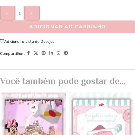
-
+
ADICIONAR AO CARRINHO
Adicionar à Lista de Desejos
Compartilhar:
Você também pode gostar de…