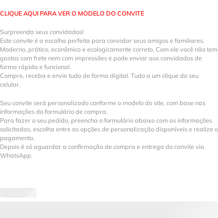
CLIQUE AQUI PARA VER O MODELO DO CONVITE
Surpreenda seus convidados!
Este convite é a escolha perfeita para convidar seus amigos e familiares.
Moderno, prático, econômico e ecologicamente correto. Com ele você não tem
gastos com frete nem com impressões e pode enviar aos convidados de
forma rápida e funcional.
Compre, receba e envie tudo de forma digital. Tudo a um clique do seu
celular.
Seu convite será personalizado conforme o modelo do site, com base nas
informações do formulário de compra.
Para fazer o seu pedido, preencha o formulário abaixo com as informações
solicitadas, escolha entre as opções de personalização disponíveis e realize o
pagamento.
Depois é só aguardar a confirmação de compra e entrega do convite via
WhatsApp.