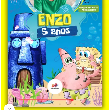
Clique para ampliar