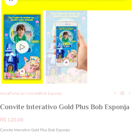
Início
/
Tema do Convite
/
Bob Esponja
Convite Interativo Gold Plus Bob Esponja
R$
120,00
Convite Interativo Gold Plus Bob Esponja