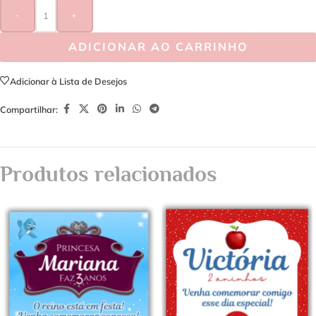
-
+
ADICIONAR AO CARRINHO
Adicionar à Lista de Desejos
Compartilhar:
Produtos relacionados