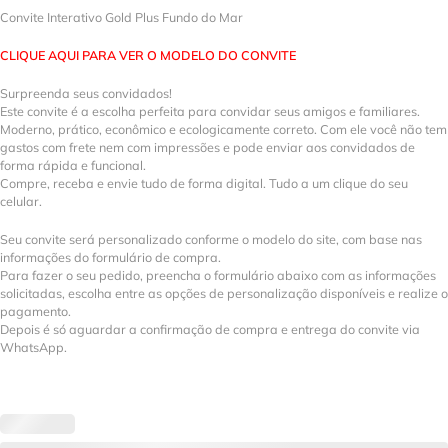
Convite Interativo Gold Plus Fundo do Mar
CLIQUE AQUI PARA VER O MODELO DO CONVITE
Surpreenda seus convidados!
Este convite é a escolha perfeita para convidar seus amigos e familiares.
Moderno, prático, econômico e ecologicamente correto. Com ele você não tem
gastos com frete nem com impressões e pode enviar aos convidados de
forma rápida e funcional.
Compre, receba e envie tudo de forma digital. Tudo a um clique do seu
celular.
Seu convite será personalizado conforme o modelo do site, com base nas
informações do formulário de compra.
Para fazer o seu pedido, preencha o formulário abaixo com as informações
solicitadas, escolha entre as opções de personalização disponíveis e realize o
pagamento.
Depois é só aguardar a confirmação de compra e entrega do convite via
WhatsApp.