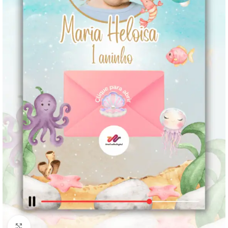
Clique para ampliar