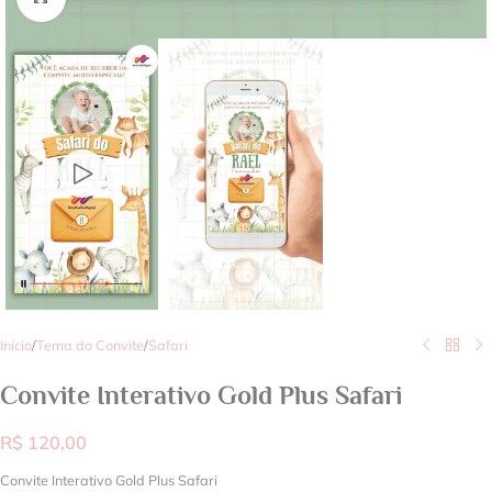
Início
/
Tema do Convite
/
Safari
Convite Interativo Gold Plus Safari
R$
120,00
Convite Interativo Gold Plus Safari