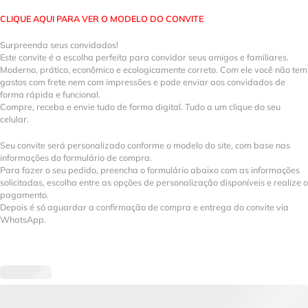
CLIQUE AQUI PARA VER O MODELO DO CONVITE
Surpreenda seus convidados!
Este convite é a escolha perfeita para convidar seus amigos e familiares.
Moderno, prático, econômico e ecologicamente correto. Com ele você não tem
gastos com frete nem com impressões e pode enviar aos convidados de
forma rápida e funcional.
Compre, receba e envie tudo de forma digital. Tudo a um clique do seu
celular.
Seu convite será personalizado conforme o modelo do site, com base nas
informações do formulário de compra.
Para fazer o seu pedido, preencha o formulário abaixo com as informações
solicitadas, escolha entre as opções de personalização disponíveis e realize o
pagamento.
Depois é só aguardar a confirmação de compra e entrega do convite via
WhatsApp.