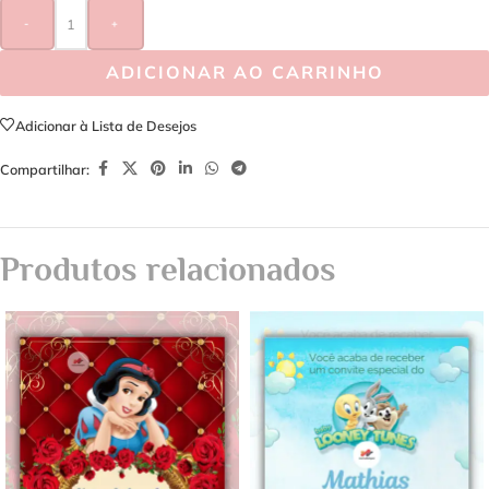
-
+
ADICIONAR AO CARRINHO
Adicionar à Lista de Desejos
Compartilhar:
Produtos relacionados