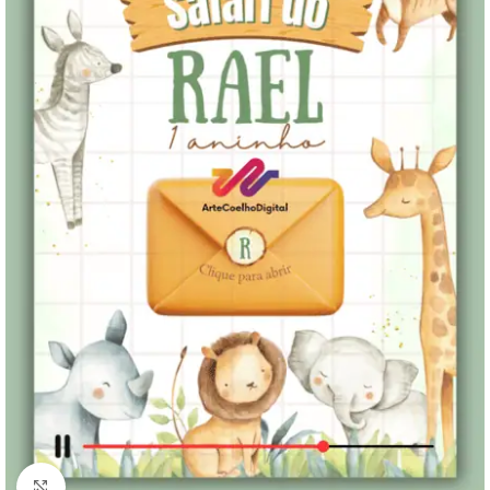
Clique para ampliar