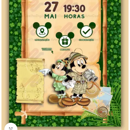
Clique para ampliar