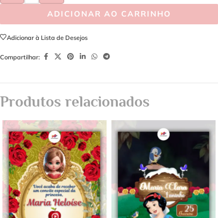
ADICIONAR AO CARRINHO
Adicionar à Lista de Desejos
Compartilhar:
Produtos relacionados