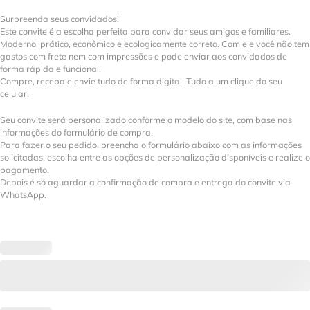
Surpreenda seus convidados!
Este convite é a escolha perfeita para convidar seus amigos e familiares.
Moderno, prático, econômico e ecologicamente correto. Com ele você não tem
gastos com frete nem com impressões e pode enviar aos convidados de
forma rápida e funcional.
Compre, receba e envie tudo de forma digital. Tudo a um clique do seu
celular.
Seu convite será personalizado conforme o modelo do site, com base nas
informações do formulário de compra.
Para fazer o seu pedido, preencha o formulário abaixo com as informações
solicitadas, escolha entre as opções de personalização disponíveis e realize o
pagamento.
Depois é só aguardar a confirmação de compra e entrega do convite via
WhatsApp.