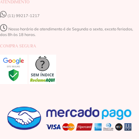
ATENDIMENTO
(11) 99217-1217‬
Nosso horário de atendimento é de Segunda a sexta, exceto feriados,
das 8h às 18 horas.
COMPRA SEGURA