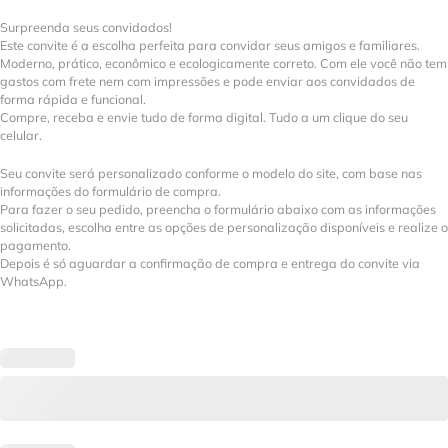
Surpreenda seus convidados!
Este convite é a escolha perfeita para convidar seus amigos e familiares.
Moderno, prático, econômico e ecologicamente correto. Com ele você não tem
gastos com frete nem com impressões e pode enviar aos convidados de
forma rápida e funcional.
Compre, receba e envie tudo de forma digital. Tudo a um clique do seu
celular.
Seu convite será personalizado conforme o modelo do site, com base nas
informações do formulário de compra.
Para fazer o seu pedido, preencha o formulário abaixo com as informações
solicitadas, escolha entre as opções de personalização disponíveis e realize o
pagamento.
Depois é só aguardar a confirmação de compra e entrega do convite via
WhatsApp.