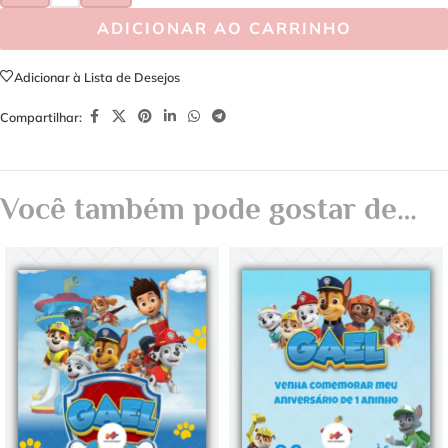
ADICIONAR AO CARRINHO
Adicionar à Lista de Desejos
Compartilhar:
Você também pode gostar de…