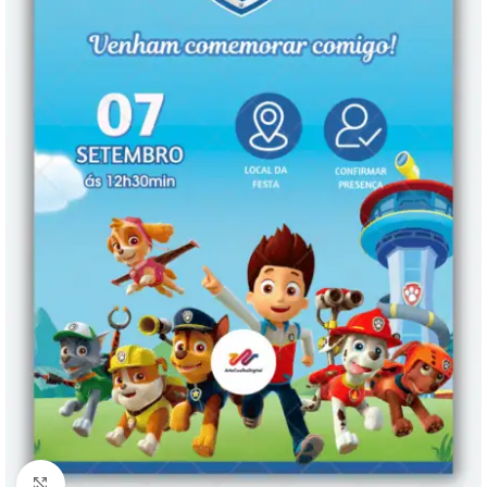
Clique para ampliar