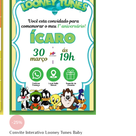
-25%
Convite Interativo Looney Tunes Baby