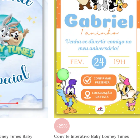
-25%
oney Tunes Baby
Convite Interativo Baby Looney Tunes