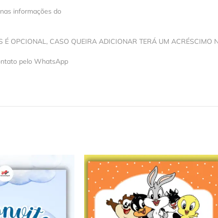
 nas informações do
OS É OPCIONAL, CASO QUEIRA ADICIONAR TERÁ UM ACRÉSCIMO 
contato pelo WhatsApp