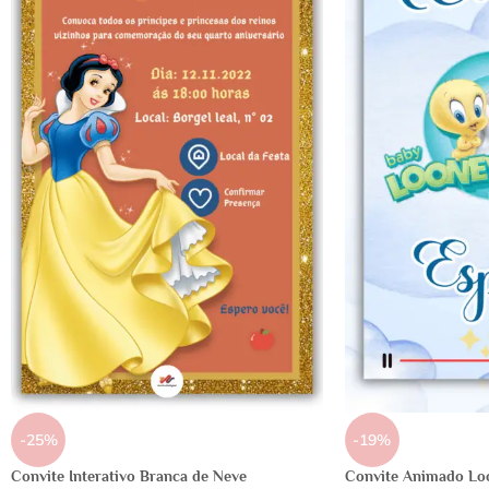
-25%
-19%
Convite Interativo Branca de Neve
Convite Animado Lo