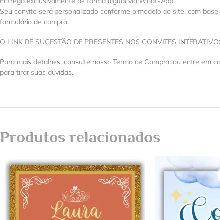
Entrega exclusivamente de forma digital via WhatsApp.
Seu convite será personalizado conforme o modelo do site, com base
formulário de compra.
O LINK DE SUGESTÃO DE PRESENTES NOS CONVITES INTERATIV
Para mais detalhes, consulte nosso Termo de Compra, ou entre em 
para tirar suas dúvidas.
Produtos relacionados