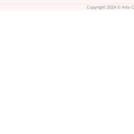
Copyright 2024 © Arte Co