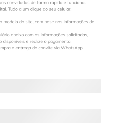
os convidados de forma rápida e funcional.
al. Tudo a um clique do seu celular.
 o modelo do site, com base nas informações do
lário abaixo com as informações solicitadas,
 disponíveis e realize o pagamento.
ompra e entrega do convite via WhatsApp.