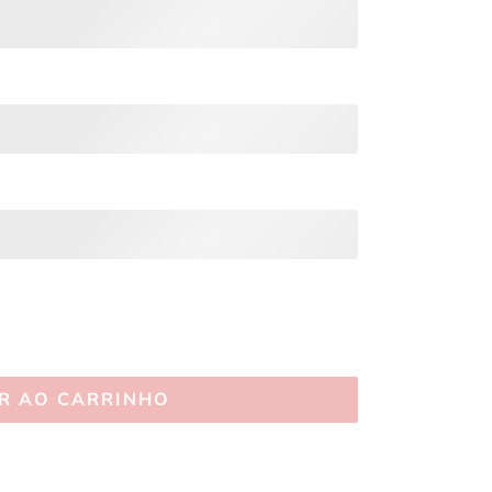
R AO CARRINHO