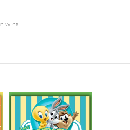
NO VALOR.