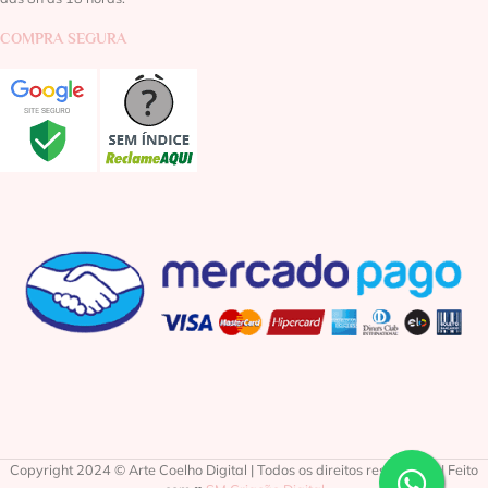
COMPRA SEGURA
Copyright 2024 © Arte Coelho Digital | Todos os direitos reservados | Feito