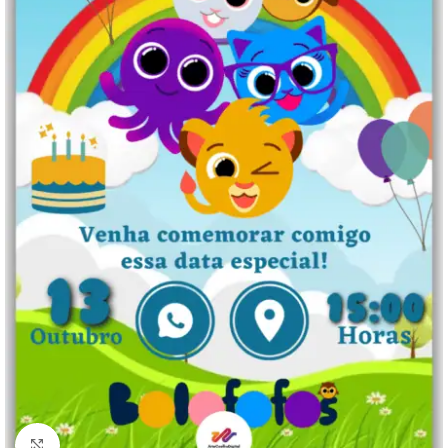
Clique para ampliar