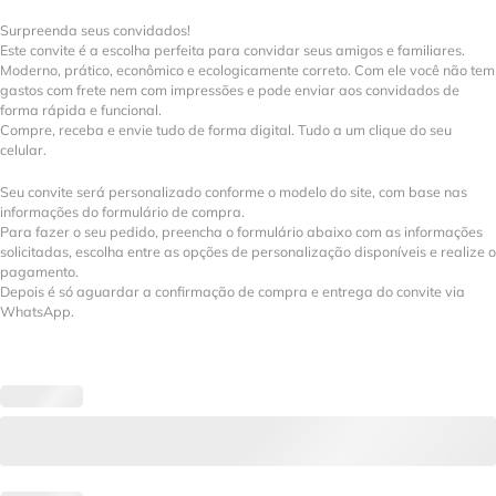
Surpreenda seus convidados!
Este convite é a escolha perfeita para convidar seus amigos e familiares.
Moderno, prático, econômico e ecologicamente correto. Com ele você não tem
gastos com frete nem com impressões e pode enviar aos convidados de
forma rápida e funcional.
Compre, receba e envie tudo de forma digital. Tudo a um clique do seu
celular.
Seu convite será personalizado conforme o modelo do site, com base nas
informações do formulário de compra.
Para fazer o seu pedido, preencha o formulário abaixo com as informações
solicitadas, escolha entre as opções de personalização disponíveis e realize o
pagamento.
Depois é só aguardar a confirmação de compra e entrega do convite via
WhatsApp.