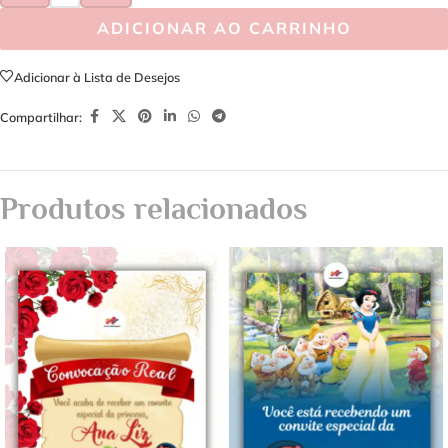
ADICIONAR AO CARRINHO
Adicionar à Lista de Desejos
Compartilhar:
Produtos relacionados