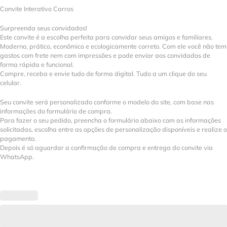
Convite Interativo Carros
Surpreenda seus convidados!
Este convite é a escolha perfeita para convidar seus amigos e familiares.
Moderno, prático, econômico e ecologicamente correto. Com ele você não tem
gastos com frete nem com impressões e pode enviar aos convidados de
forma rápida e funcional.
Compre, receba e envie tudo de forma digital. Tudo a um clique do seu
celular.
Seu convite será personalizado conforme o modelo do site, com base nas
informações do formulário de compra.
Para fazer o seu pedido, preencha o formulário abaixo com as informações
solicitadas, escolha entre as opções de personalização disponíveis e realize o
pagamento.
Depois é só aguardar a confirmação de compra e entrega do convite via
WhatsApp.