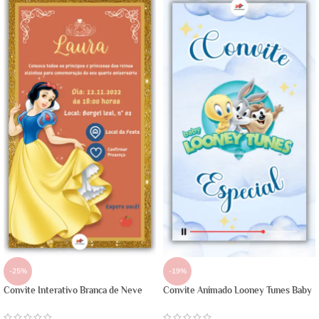
-25%
-19%
Convite Interativo Branca de Neve
Convite Animado Looney Tunes Baby