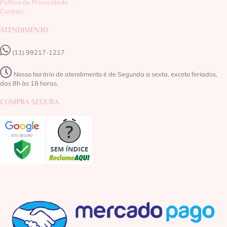
Política de Privacidade
Contato
ATENDIMENTO
(11) 99217-1217‬
Nosso horário de atendimento é de Segunda a sexta, exceto feriados,
das 8h às 18 horas.
COMPRA SEGURA