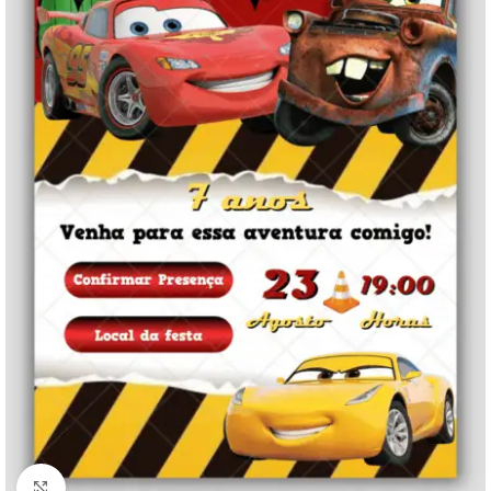
Clique para ampliar