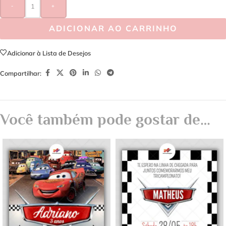
-
+
ADICIONAR AO CARRINHO
Adicionar à Lista de Desejos
Compartilhar:
Você também pode gostar de…