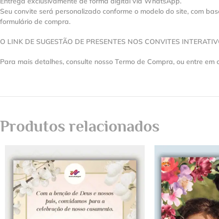
Entrega exclusivamente de forma digital via WhatsApp.
Seu convite será personalizado conforme o modelo do site, com ba
formulário de compra.
O LINK DE SUGESTÃO DE PRESENTES NOS CONVITES INTERATI
Para mais detalhes, consulte nosso Termo de Compra, ou entre em 
Produtos relacionados