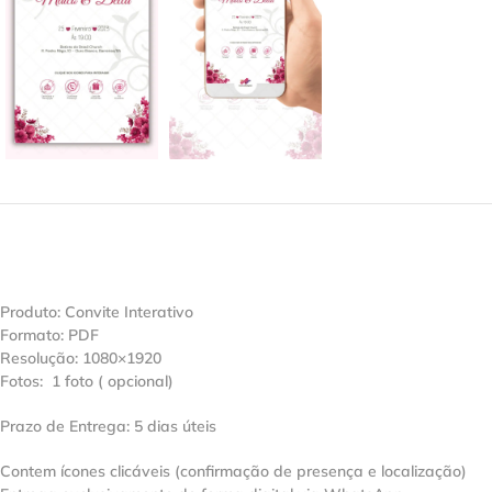
Produto: Convite Interativo
Formato: PDF
Resolução: 1080×1920
Fotos: 1 foto ( opcional)
Prazo de Entrega: 5 dias úteis
Contem ícones clicáveis (confirmação de presença e localização)