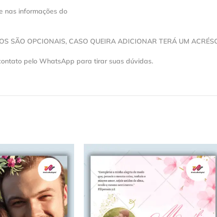
se nas informações do
VOS SÃO OPCIONAIS, CASO QUEIRA ADICIONAR TERÁ UM ACRÉS
contato pelo WhatsApp para tirar suas dúvidas.