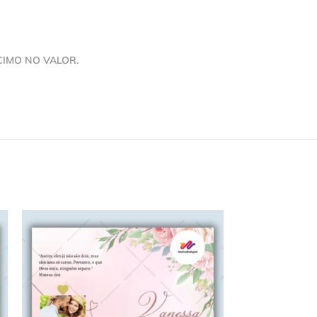
CIMO NO VALOR.