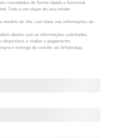
os convidados de forma rápida e funcional.
al. Tudo a um clique do seu celular.
 o modelo do site, com base nas informações do
lário abaixo com as informações solicitadas,
 disponíveis e realize o pagamento.
ompra e entrega do convite via WhatsApp.