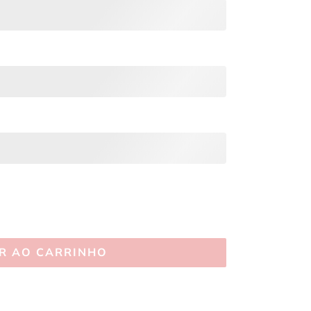
R AO CARRINHO