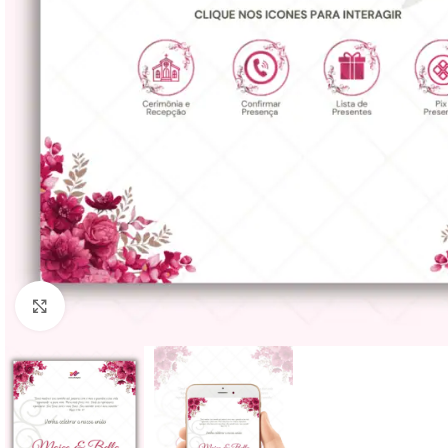
Clique para ampliar