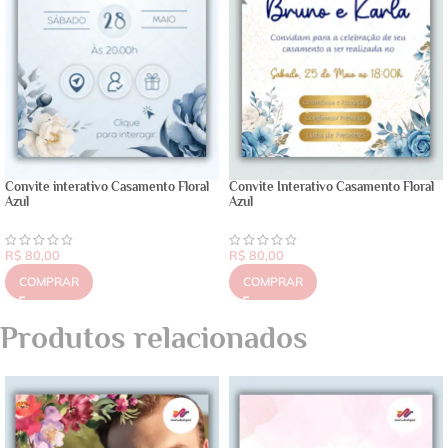
Convite interativo Casamento Floral
Convite Interativo Casamento Floral
Azul
Azul
R$
80,00
R$
80,00
COMPRAR
COMPRAR
Produtos relacionados