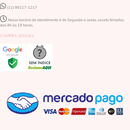
(11) 99217-1217‬
Nosso horário de atendimento é de Segunda a sexta, exceto feriados,
das 8h às 18 horas.
COMPRA SEGURA