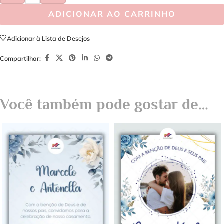
ADICIONAR AO CARRINHO
Adicionar à Lista de Desejos
Compartilhar:
Você também pode gostar de…