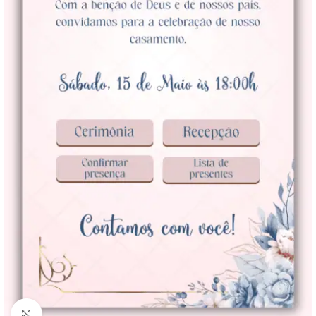
Clique para ampliar