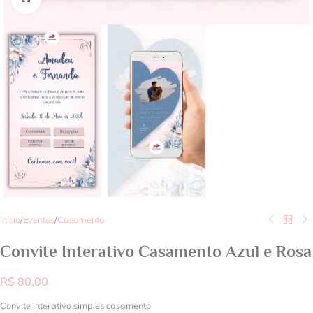
Início
/
Eventos
/
Casamento
Convite Interativo Casamento Azul e Rosa
R$
80,00
Convite interativo simples casamento