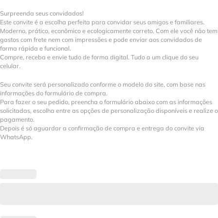
Surpreenda seus convidados!
Este convite é a escolha perfeita para convidar seus amigos e familiares.
Moderno, prático, econômico e ecologicamente correto. Com ele você não tem
gastos com frete nem com impressões e pode enviar aos convidados de
forma rápida e funcional.
Compre, receba e envie tudo de forma digital. Tudo a um clique do seu
celular.
Seu convite será personalizado conforme o modelo do site, com base nas
informações do formulário de compra.
Para fazer o seu pedido, preencha o formulário abaixo com as informações
solicitadas, escolha entre as opções de personalização disponíveis e realize o
pagamento.
Depois é só aguardar a confirmação de compra e entrega do convite via
WhatsApp.