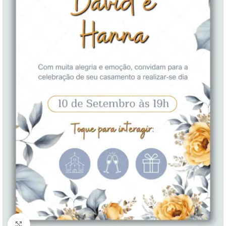
Clique para ampliar