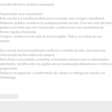
Convite interativo simples casamento
Surpreenda seus convidados!
Este convite é a escolha perfeita para convidar seus amigos e familiares.
Moderno, prático, econômico e ecologicamente correto. Com ele você não tem
gastos com frete nem com impressões e pode enviar aos convidados de
forma rápida e funcional.
Compre, receba e envie tudo de forma digital. Tudo a um clique do seu
celular.
Seu convite será personalizado conforme o modelo do site, com base nas
informações do formulário de compra.
Para fazer o seu pedido, preencha o formulário abaixo com as informações
solicitadas, escolha entre as opções de personalização disponíveis e realize o
pagamento.
Depois é só aguardar a confirmação de compra e entrega do convite via
WhatsApp.