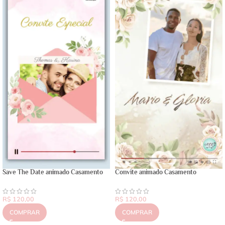
Save The Date animado Casamento
Convite animado Casamento
R$
120,00
R$
120,00
COMPRAR
COMPRAR