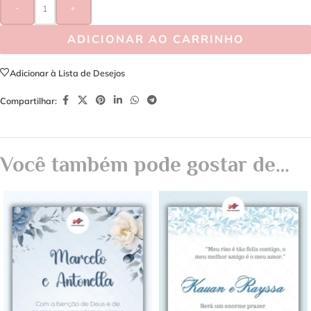
-
+
ADICIONAR AO CARRINHO
Adicionar à Lista de Desejos
Compartilhar:
Você também pode gostar de…