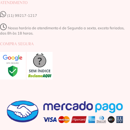
ATENDIMENTO
(11) 99217-1217‬
Nosso horário de atendimento é de Segunda a sexta, exceto feriados,
das 8h às 18 horas.
COMPRA SEGURA