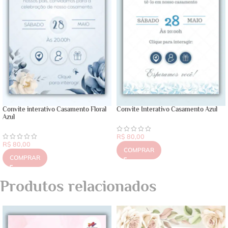
Convite interativo Casamento Floral
Convite Interativo Casamento Azul
Azul
R$
80,00
R$
80,00
COMPRAR
COMPRAR
Produtos relacionados