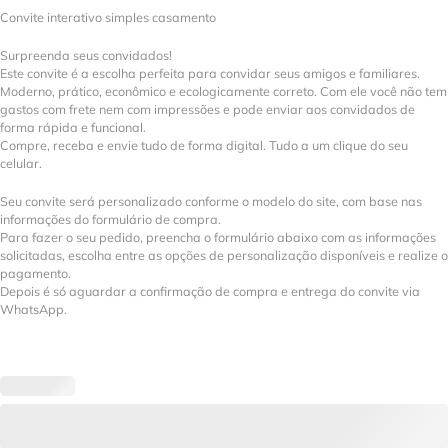
Convite interativo simples casamento
Surpreenda seus convidados!
Este convite é a escolha perfeita para convidar seus amigos e familiares.
Moderno, prático, econômico e ecologicamente correto. Com ele você não tem
gastos com frete nem com impressões e pode enviar aos convidados de
forma rápida e funcional.
Compre, receba e envie tudo de forma digital. Tudo a um clique do seu
celular.
Seu convite será personalizado conforme o modelo do site, com base nas
informações do formulário de compra.
Para fazer o seu pedido, preencha o formulário abaixo com as informações
solicitadas, escolha entre as opções de personalização disponíveis e realize o
pagamento.
Depois é só aguardar a confirmação de compra e entrega do convite via
WhatsApp.