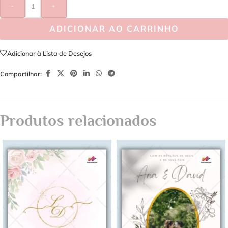
-
+
ADICIONAR AO CARRINHO
Adicionar à Lista de Desejos
Compartilhar:
Produtos relacionados