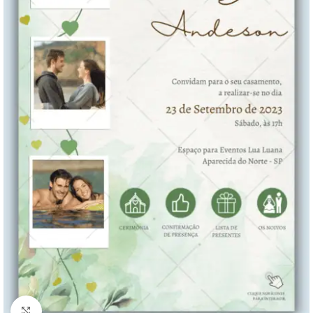
Clique para ampliar