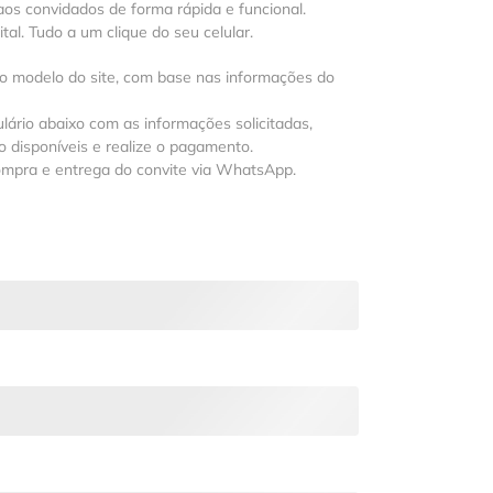
os convidados de forma rápida e funcional.
al. Tudo a um clique do seu celular.
 o modelo do site, com base nas informações do
lário abaixo com as informações solicitadas,
 disponíveis e realize o pagamento.
ompra e entrega do convite via WhatsApp.