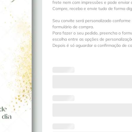
frete nem com impressões e pode enviar a
Compre, receba e envie tudo de forma digit
Seu convite será personalizado conforme
formulário de compra.
Para fazer o seu pedido, preencha o formu
escolha entre as opções de personalização
Depois é só aguardar a confirmação de c