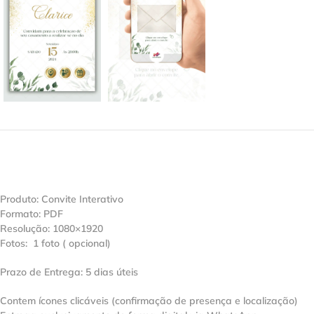
Produto: Convite Interativo
Formato: PDF
Resolução: 1080×1920
Fotos: 1 foto ( opcional)
Prazo de Entrega: 5 dias úteis
Contem ícones clicáveis (confirmação de presença e localização)