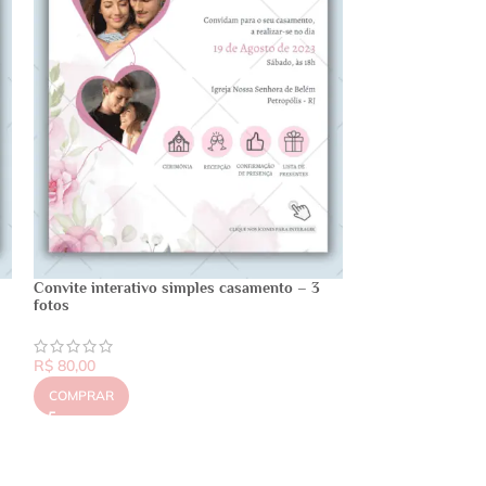
Convite interativo simples casamento – 3
fotos
R$
80,00
COMPRAR