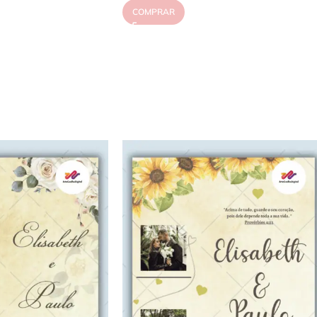
COMPRAR