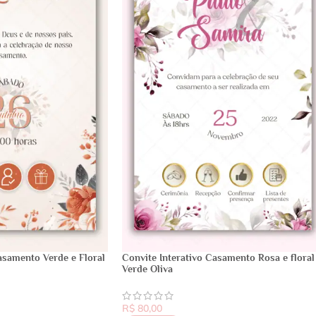
asamento Verde e Floral
Convite Interativo Casamento Rosa e floral
Verde Oliva
R$
80,00