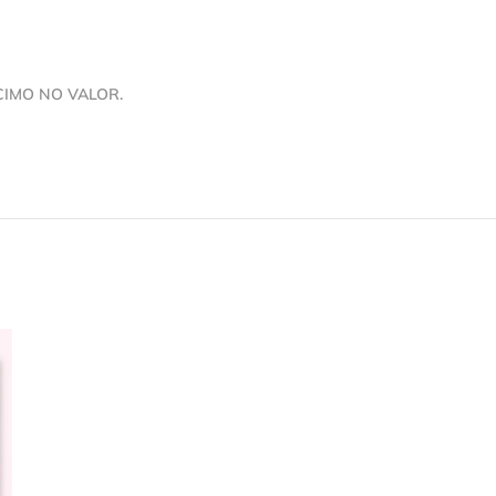
CIMO NO VALOR.