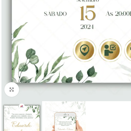
Clique para ampliar