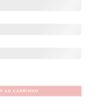
R AO CARRINHO