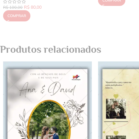
COMPRAR
R$
80,00
R$
100,00
COMPRAR
Produtos relacionados