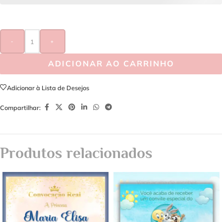
-
+
ADICIONAR AO CARRINHO
Adicionar à Lista de Desejos
Compartilhar:
Produtos relacionados