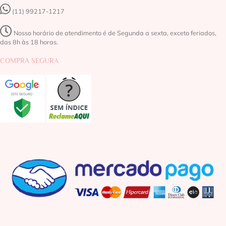
(11) 99217-1217‬
Nosso horário de atendimento é de Segunda a sexta, exceto feriados,
das 8h às 18 horas.
COMPRA SEGURA