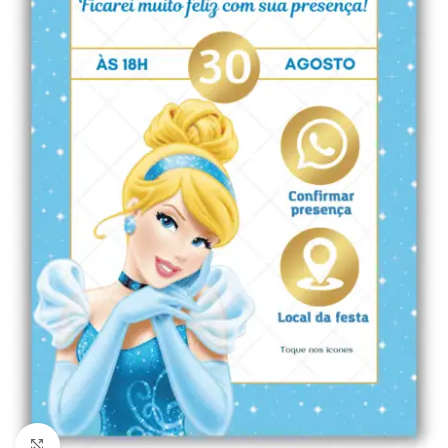
Clique para ampliar