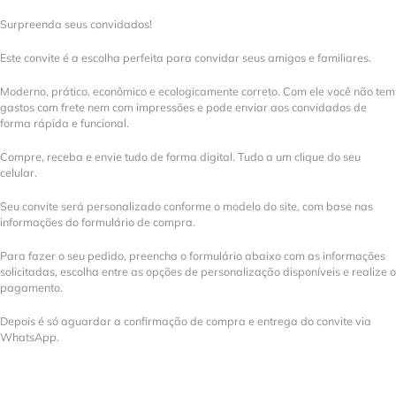
Surpreenda seus convidados!
Este convite é a escolha perfeita para convidar seus amigos e familiares.
Moderno, prático, econômico e ecologicamente correto. Com ele você não tem
gastos com frete nem com impressões e pode enviar aos convidados de
forma rápida e funcional.
Compre, receba e envie tudo de forma digital. Tudo a um clique do seu
celular.
Seu convite será personalizado conforme o modelo do site, com base nas
informações do formulário de compra.
Para fazer o seu pedido, preencha o formulário abaixo com as informações
solicitadas, escolha entre as opções de personalização disponíveis e realize o
pagamento.
Depois é só aguardar a confirmação de compra e entrega do convite via
WhatsApp.