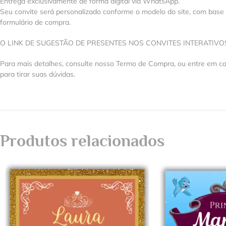
Entrega exclusivamente de forma digital via WhatsApp.
Seu convite será personalizado conforme o modelo do site, com base
formulário de compra.
O LINK DE SUGESTÃO DE PRESENTES NOS CONVITES INTERATIV
Para mais detalhes, consulte nosso Termo de Compra, ou entre em 
para tirar suas dúvidas.
Produtos relacionados