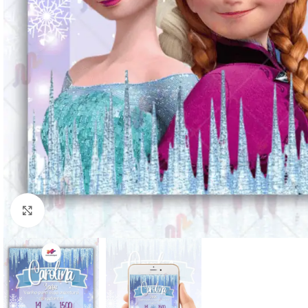
Clique para ampliar