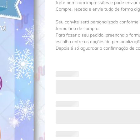
frete nem com impressões e pode enviar a
Compre, receba e envie tudo de forma digit
Seu convite será personalizado conforme
formulário de compra.
Para fazer o seu pedido, preencha o formu
escolha entre as opções de personalização
Depois é só aguardar a confirmação de c