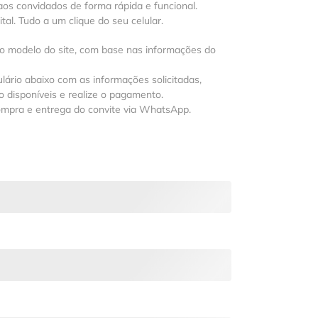
os convidados de forma rápida e funcional.
al. Tudo a um clique do seu celular.
 o modelo do site, com base nas informações do
lário abaixo com as informações solicitadas,
 disponíveis e realize o pagamento.
ompra e entrega do convite via WhatsApp.