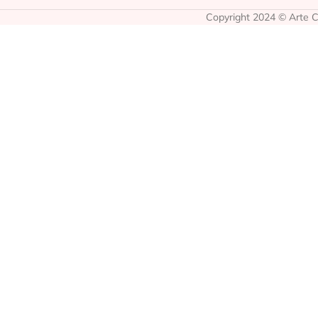
Copyright 2024 © Arte Co