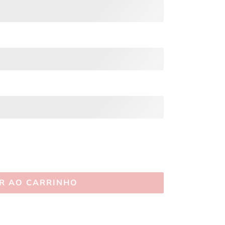
R AO CARRINHO