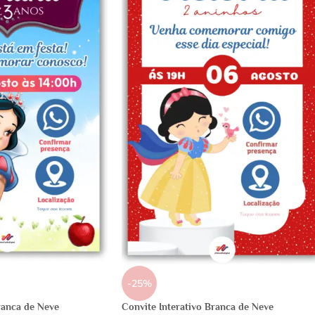
-25%
ranca de Neve
Convite Interativo Branca de Neve