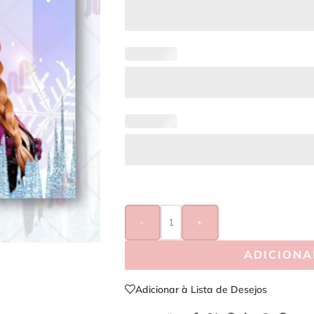
-
+
ADICIONA
Adicionar à Lista de Desejos