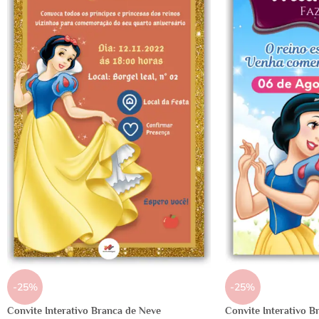
-25%
-25%
Convite Interativo Branca de Neve
Convite Interativo B