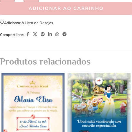
ADICIONAR AO CARRINHO
Adicionar à Lista de Desejos
Compartilhar:
Produtos relacionados