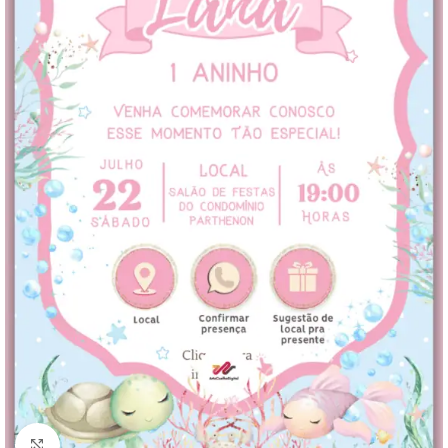
Clique para ampliar