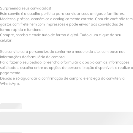
Surpreenda seus convidados!
Este convite é a escolha perfeita para convidar seus amigos e familiares.
Moderno, prático, econômico e ecologicamente correto. Com ele você não tem
gastos com frete nem com impressões e pode enviar aos convidados de
forma rápida e funcional.
Compre, receba e envie tudo de forma digital. Tudo a um clique do seu
celular.
Seu convite será personalizado conforme o modelo do site, com base nas
informações do formulário de compra.
Para fazer o seu pedido, preencha o formulário abaixo com as informações
solicitadas, escolha entre as opções de personalização disponíveis e realize o
pagamento.
Depois é só aguardar a confirmação de compra e entrega do convite via
WhatsApp.