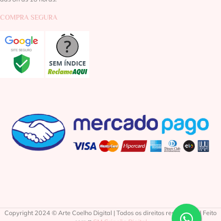
COMPRA SEGURA
Copyright 2024 © Arte Coelho Digital | Todos os direitos reservados | Feito