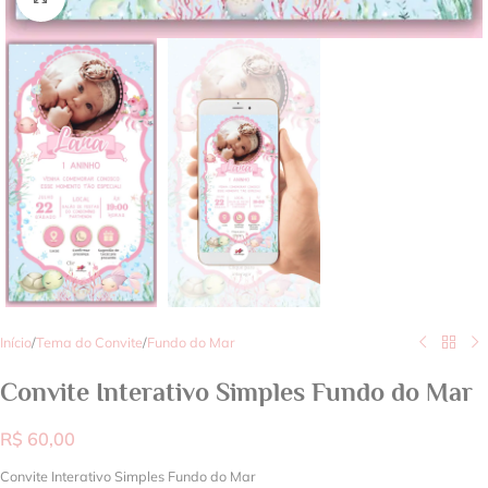
Início
/
Tema do Convite
/
Fundo do Mar
Convite Interativo Simples Fundo do Mar
R$
60,00
Convite Interativo Simples Fundo do Mar