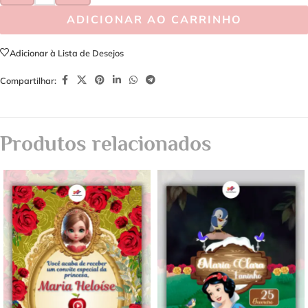
ADICIONAR AO CARRINHO
Adicionar à Lista de Desejos
Compartilhar:
Produtos relacionados