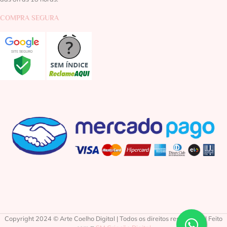
COMPRA SEGURA
Copyright 2024 © Arte Coelho Digital | Todos os direitos reservados | Feito