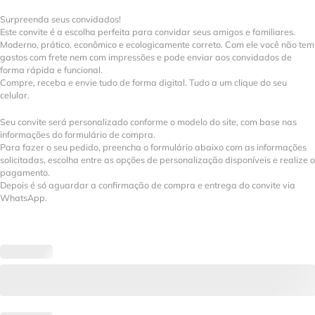
Surpreenda seus convidados!
Este convite é a escolha perfeita para convidar seus amigos e familiares.
Moderno, prático, econômico e ecologicamente correto. Com ele você não tem
gastos com frete nem com impressões e pode enviar aos convidados de
forma rápida e funcional.
Compre, receba e envie tudo de forma digital. Tudo a um clique do seu
celular.
Seu convite será personalizado conforme o modelo do site, com base nas
informações do formulário de compra.
Para fazer o seu pedido, preencha o formulário abaixo com as informações
solicitadas, escolha entre as opções de personalização disponíveis e realize o
pagamento.
Depois é só aguardar a confirmação de compra e entrega do convite via
WhatsApp.