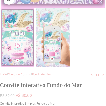
Início
/
Tema do Convite
/
Fundo do Mar
Convite Interativo Fundo do Mar
R$
60,00
R$
80,00
Convite Interativo Simples Fundo do Mar