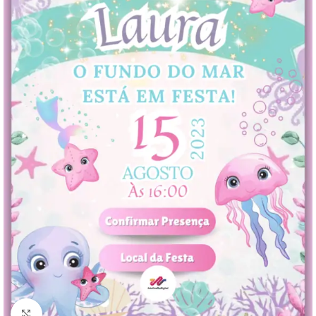
Clique para ampliar