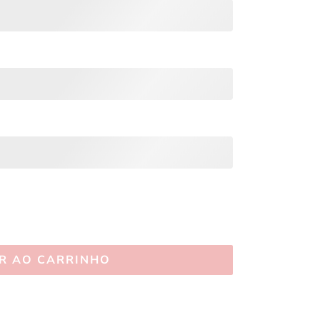
R AO CARRINHO