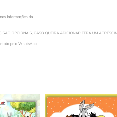
 nas informações do
OS SÃO OPCIONAIS, CASO QUEIRA ADICIONAR TERÁ UM ACRÉSCI
contato pelo WhatsApp