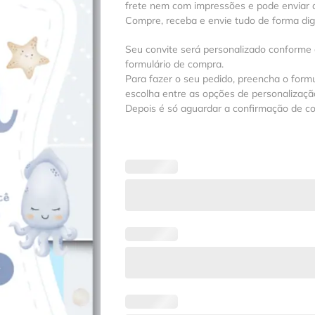
frete nem com impressões e pode enviar a
Compre, receba e envie tudo de forma digit
Seu convite será personalizado conforme
formulário de compra.
Para fazer o seu pedido, preencha o formu
escolha entre as opções de personalização
Depois é só aguardar a confirmação de c