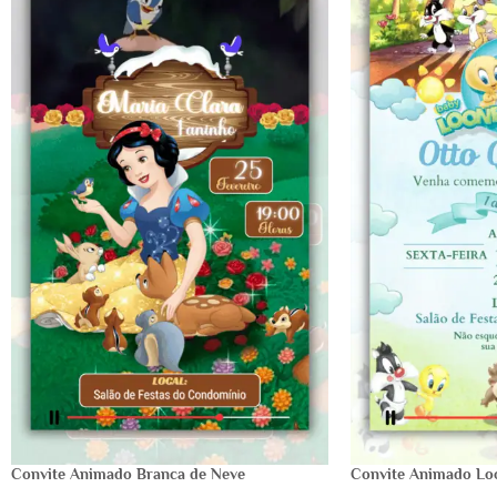
Convite Animado Branca de Neve
Convite Animado Lo