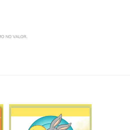
MO NO VALOR.