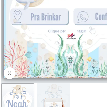
Clique para ampliar