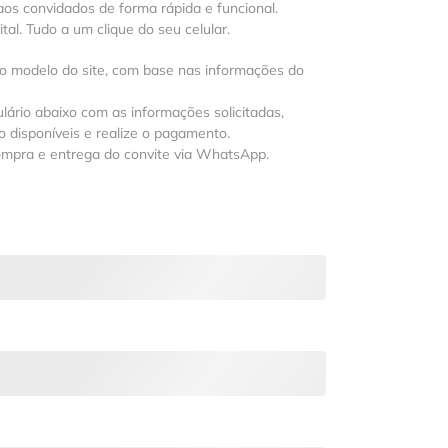
os convidados de forma rápida e funcional.
al. Tudo a um clique do seu celular.
 o modelo do site, com base nas informações do
lário abaixo com as informações solicitadas,
 disponíveis e realize o pagamento.
ompra e entrega do convite via WhatsApp.