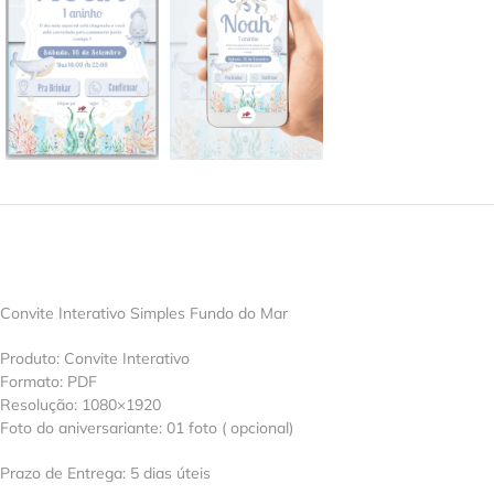
Convite Interativo Simples Fundo do Mar
Produto: Convite Interativo
Formato: PDF
Resolução: 1080×1920
Foto do aniversariante: 01 foto ( opcional)
Prazo de Entrega: 5 dias úteis