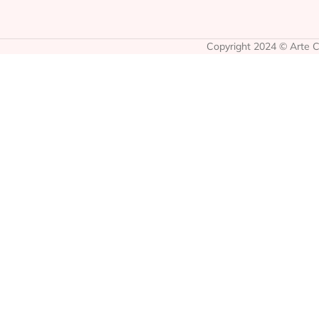
Copyright 2024 © Arte Co