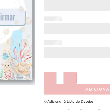
-
+
ADICIONA
Adicionar à Lista de Desejos