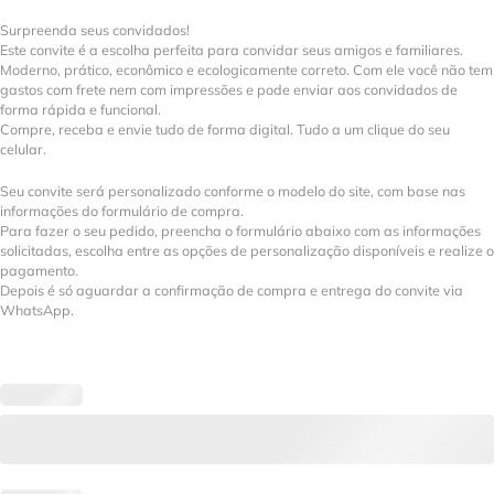
Surpreenda seus convidados!
Este convite é a escolha perfeita para convidar seus amigos e familiares.
Moderno, prático, econômico e ecologicamente correto. Com ele você não tem
gastos com frete nem com impressões e pode enviar aos convidados de
forma rápida e funcional.
Compre, receba e envie tudo de forma digital. Tudo a um clique do seu
celular.
Seu convite será personalizado conforme o modelo do site, com base nas
informações do formulário de compra.
Para fazer o seu pedido, preencha o formulário abaixo com as informações
solicitadas, escolha entre as opções de personalização disponíveis e realize o
pagamento.
Depois é só aguardar a confirmação de compra e entrega do convite via
WhatsApp.