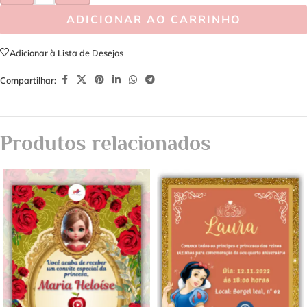
ADICIONAR AO CARRINHO
Adicionar à Lista de Desejos
Compartilhar:
Produtos relacionados