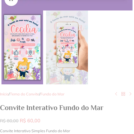
Início
/
Tema do Convite
/
Fundo do Mar
Convite Interativo Fundo do Mar
R$
60,00
R$
80,00
Convite Interativo Simples Fundo do Mar