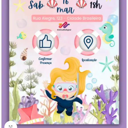
Clique para ampliar