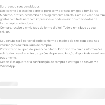
Surpreenda seus convidados!
Este convite é a escolha perfeita para convidar seus amigos e familiares.
Moderno, prático, econômico e ecologicamente correto. Com ele você não tem
gastos com frete nem com impressões e pode enviar aos convidados de
forma rápida e funcional.
Compre, receba e envie tudo de forma digital. Tudo a um clique do seu
celular.
Seu convite será personalizado conforme o modelo do site, com base nas
informações do formulário de compra.
Para fazer o seu pedido, preencha o formulário abaixo com as informações
solicitadas, escolha entre as opções de personalização disponíveis e realize o
pagamento.
Depois é só aguardar a confirmação de compra e entrega do convite via
WhatsApp.