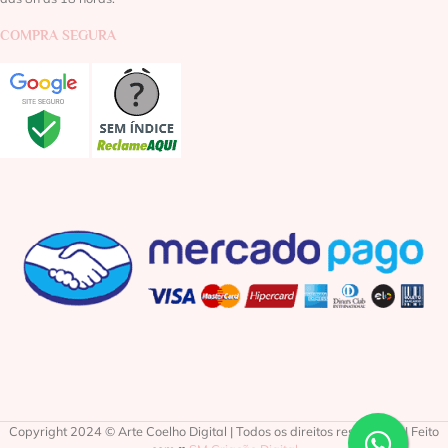
COMPRA SEGURA
Copyright 2024 © Arte Coelho Digital | Todos os direitos reservados | Feito