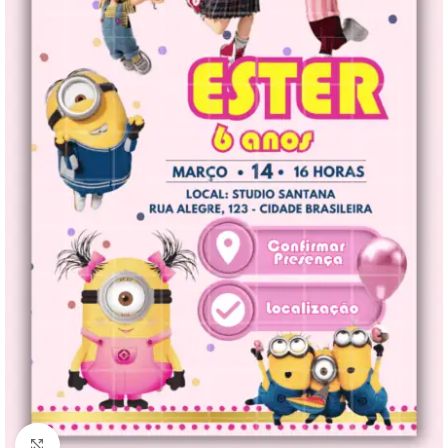
Clique para ampliar