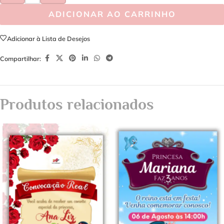
ADICIONAR AO CARRINHO
Adicionar à Lista de Desejos
Compartilhar:
Produtos relacionados