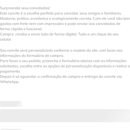
Surpreenda seus convidados!
Este convite é a escolha perfeita para convidar seus amigos e familiares.
Moderno, prático, econômico e ecologicamente correto. Com ele você não tem
gastos com frete nem com impressões e pode enviar aos convidados de
forma rápida e funcional.
Compre, receba e envie tudo de forma digital. Tudo a um clique do seu
celular.
Seu convite será personalizado conforme o modelo do site, com base nas
informações do formulário de compra.
Para fazer o seu pedido, preencha o formulário abaixo com as informações
solicitadas, escolha entre as opções de personalização disponíveis e realize o
pagamento.
Depois é só aguardar a confirmação de compra e entrega do convite via
WhatsApp.