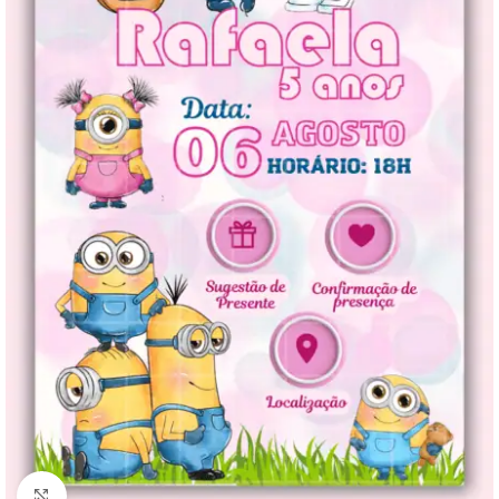
Clique para ampliar