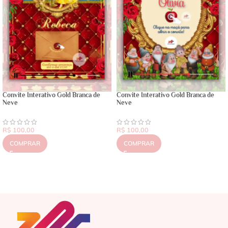
Convite Interativo Gold Branca de
Convite Interativo Gold Branca de
Neve
Neve
R$
100,00
R$
100,00
COMPRAR
COMPRAR