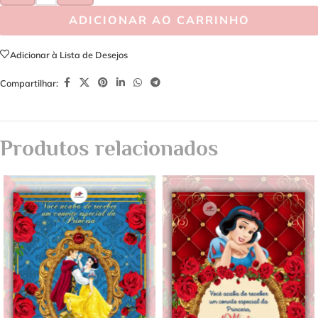
ADICIONAR AO CARRINHO
Adicionar à Lista de Desejos
Compartilhar:
Produtos relacionados