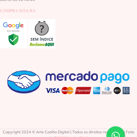
COMPRA SEGURA
Copyright 2024 © Arte Coelho Digital | Todos os direitos reservados | Feito