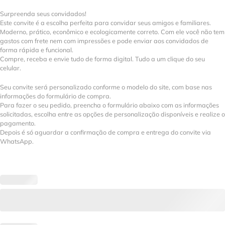
Surpreenda seus convidados!
Este convite é a escolha perfeita para convidar seus amigos e familiares.
Moderno, prático, econômico e ecologicamente correto. Com ele você não tem
gastos com frete nem com impressões e pode enviar aos convidados de
forma rápida e funcional.
Compre, receba e envie tudo de forma digital. Tudo a um clique do seu
celular.
Seu convite será personalizado conforme o modelo do site, com base nas
informações do formulário de compra.
Para fazer o seu pedido, preencha o formulário abaixo com as informações
solicitadas, escolha entre as opções de personalização disponíveis e realize o
pagamento.
Depois é só aguardar a confirmação de compra e entrega do convite via
WhatsApp.