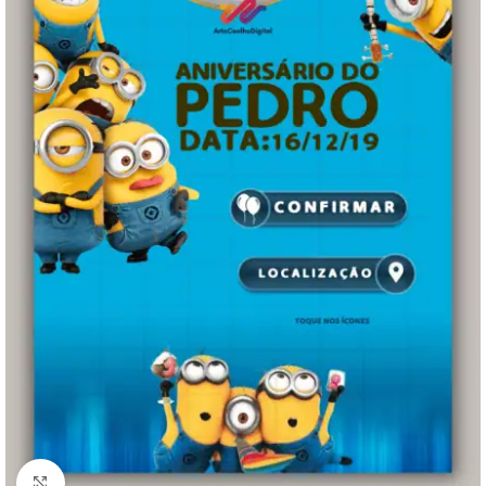
Clique para ampliar