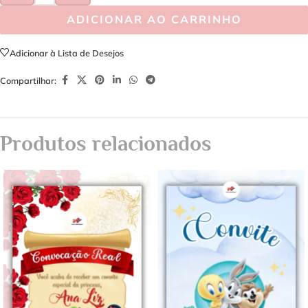
ADICIONAR AO CARRINHO
Adicionar à Lista de Desejos
Compartilhar:
Produtos relacionados