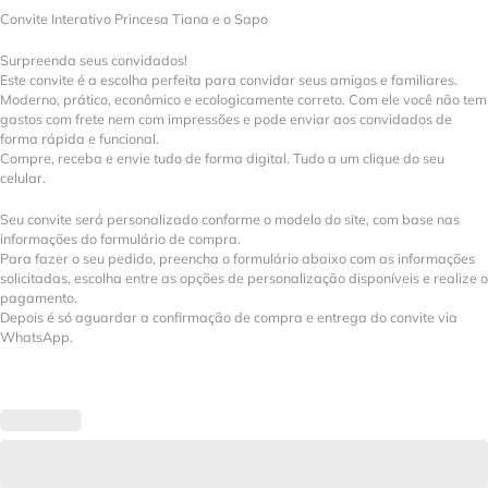
Convite Interativo Princesa Tiana e o Sapo
Surpreenda seus convidados!
Este convite é a escolha perfeita para convidar seus amigos e familiares.
Moderno, prático, econômico e ecologicamente correto. Com ele você não tem
gastos com frete nem com impressões e pode enviar aos convidados de
forma rápida e funcional.
Compre, receba e envie tudo de forma digital. Tudo a um clique do seu
celular.
Seu convite será personalizado conforme o modelo do site, com base nas
informações do formulário de compra.
Para fazer o seu pedido, preencha o formulário abaixo com as informações
solicitadas, escolha entre as opções de personalização disponíveis e realize o
pagamento.
Depois é só aguardar a confirmação de compra e entrega do convite via
WhatsApp.