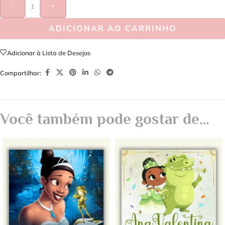
-
+
ADICIONAR AO CARRINHO
Adicionar à Lista de Desejos
Compartilhar:
Você também pode gostar de…