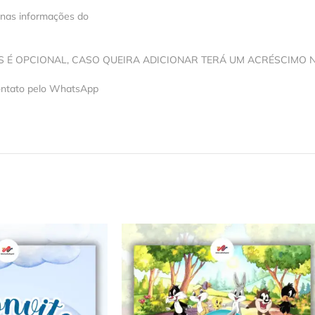
 nas informações do
OS É OPCIONAL, CASO QUEIRA ADICIONAR TERÁ UM ACRÉSCIMO 
contato pelo WhatsApp