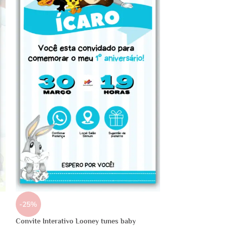
-25%
Convite Interativo Looney tunes baby