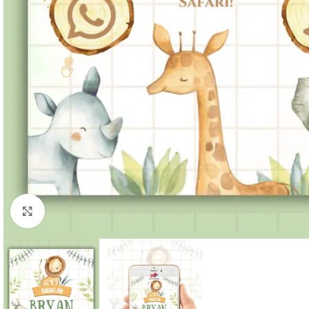
Clique para ampliar