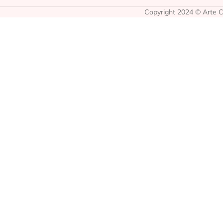
Copyright 2024 © Arte Co