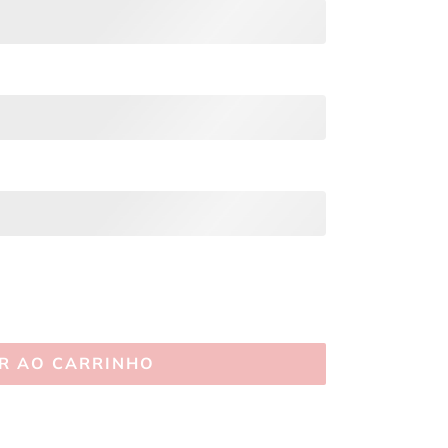
R AO CARRINHO