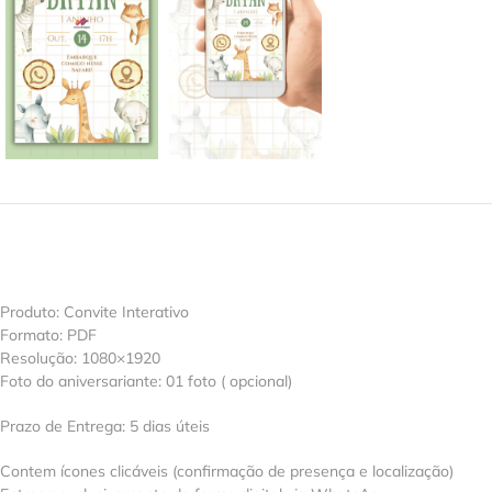
Produto: Convite Interativo
Formato: PDF
Resolução: 1080×1920
Foto do aniversariante: 01 foto ( opcional)
Prazo de Entrega: 5 dias úteis
Contem ícones clicáveis (confirmação de presença e localização)