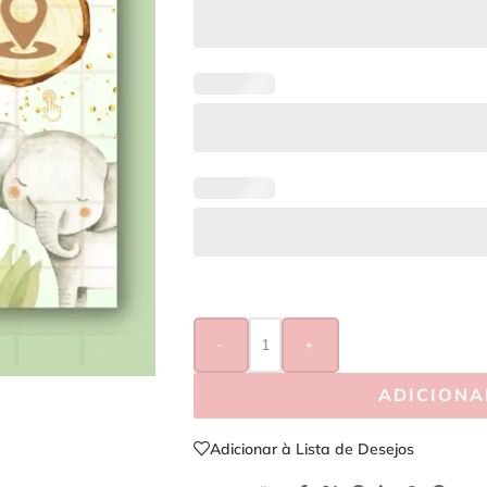
-
+
ADICIONA
Adicionar à Lista de Desejos