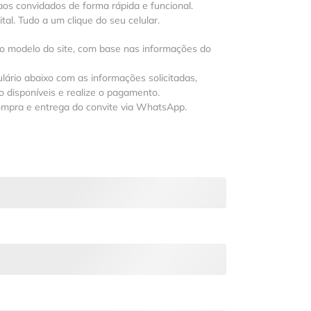
os convidados de forma rápida e funcional.
al. Tudo a um clique do seu celular.
 o modelo do site, com base nas informações do
lário abaixo com as informações solicitadas,
 disponíveis e realize o pagamento.
ompra e entrega do convite via WhatsApp.