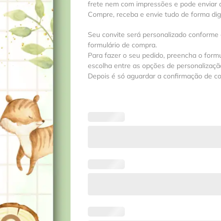
frete nem com impressões e pode enviar a
Compre, receba e envie tudo de forma digit
Seu convite será personalizado conforme
formulário de compra.
Para fazer o seu pedido, preencha o formu
escolha entre as opções de personalização
Depois é só aguardar a confirmação de c