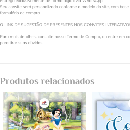
Entrega exclusivamente de forma digital via WhatsApp.
Seu convite será personalizado conforme o modelo do site, com base
formulário de compra.
O LINK DE SUGESTÃO DE PRESENTES NOS CONVITES INTERATIV
Para mais detalhes, consulte nosso Termo de Compra, ou entre em 
para tirar suas dúvidas.
Produtos relacionados