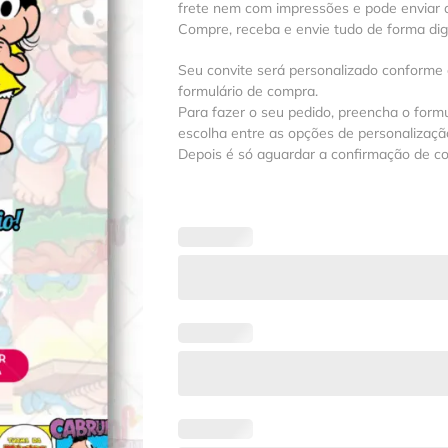
frete nem com impressões e pode enviar a
Compre, receba e envie tudo de forma digit
Seu convite será personalizado conforme
formulário de compra.
Para fazer o seu pedido, preencha o formu
escolha entre as opções de personalização
Depois é só aguardar a confirmação de c