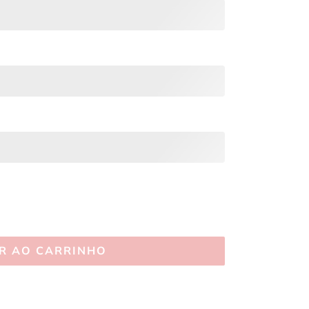
R AO CARRINHO