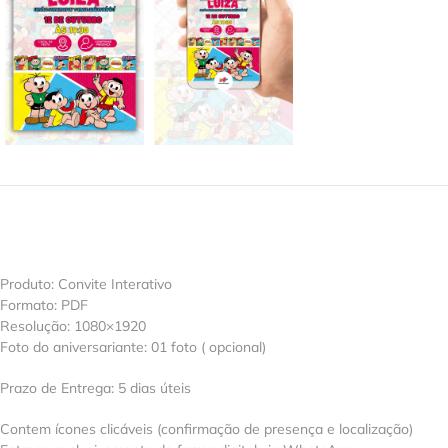
Produto: Convite Interativo
Formato: PDF
Resolução: 1080×1920
Foto do aniversariante: 01 foto ( opcional)
Prazo de Entrega: 5 dias úteis
Contem ícones clicáveis (confirmação de presença e localização)