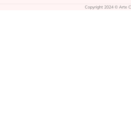
Copyright 2024 © Arte Co