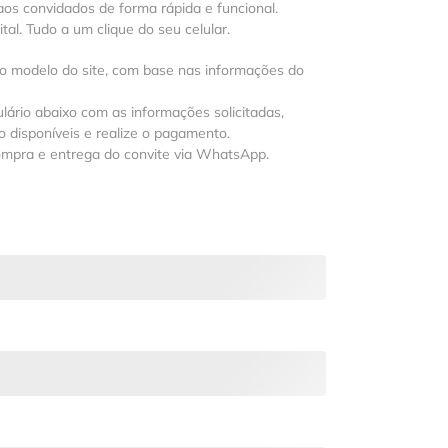
os convidados de forma rápida e funcional.
al. Tudo a um clique do seu celular.
 o modelo do site, com base nas informações do
lário abaixo com as informações solicitadas,
 disponíveis e realize o pagamento.
ompra e entrega do convite via WhatsApp.