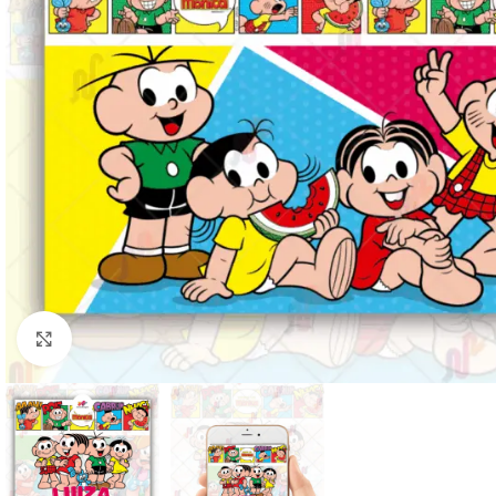
Clique para ampliar