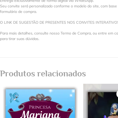
Entrega exclusivamente de forma digital via WhatsApp.
Seu convite será personalizado conforme o modelo do site, com base
formulário de compra.
O LINK DE SUGESTÃO DE PRESENTES NOS CONVITES INTERATIV
Para mais detalhes, consulte nosso Termo de Compra, ou entre em 
para tirar suas dúvidas.
Produtos relacionados