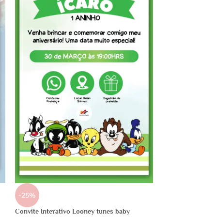
-25%
Convite Interativo Looney tunes baby