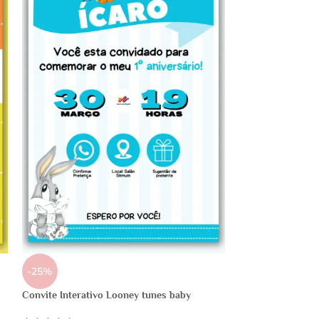
-25%
Convite Interativo Looney tunes baby