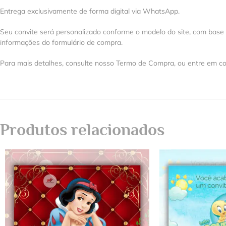
Entrega exclusivamente de forma digital via WhatsApp.
Seu convite será personalizado conforme o modelo do site, com base
informações do formulário de compra.
Para mais detalhes, consulte nosso Termo de Compra, ou entre em co
Produtos relacionados