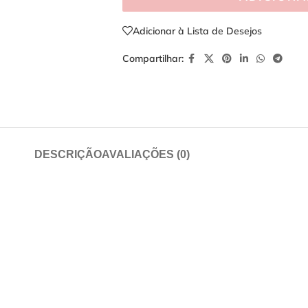
Adicionar à Lista de Desejos
Compartilhar:
DESCRIÇÃO
AVALIAÇÕES (0)