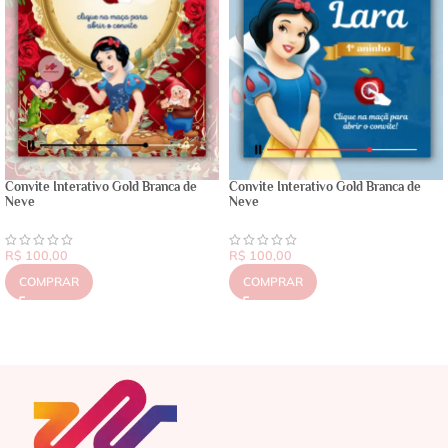
Convite Interativo Gold Branca de
Convite Interativo Gold Branca de
Neve
Neve
R$
100,00
R$
100,00
COMPRAR
COMPRAR