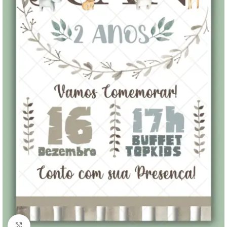
Clique para ampliar