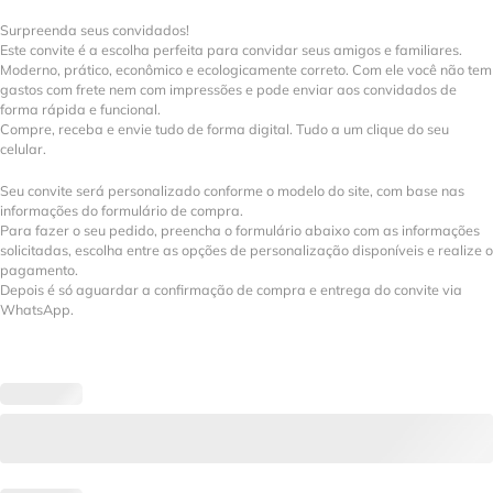
Surpreenda seus convidados!
Este convite é a escolha perfeita para convidar seus amigos e familiares.
Moderno, prático, econômico e ecologicamente correto. Com ele você não tem
gastos com frete nem com impressões e pode enviar aos convidados de
forma rápida e funcional.
Compre, receba e envie tudo de forma digital. Tudo a um clique do seu
celular.
Seu convite será personalizado conforme o modelo do site, com base nas
informações do formulário de compra.
Para fazer o seu pedido, preencha o formulário abaixo com as informações
solicitadas, escolha entre as opções de personalização disponíveis e realize o
pagamento.
Depois é só aguardar a confirmação de compra e entrega do convite via
WhatsApp.