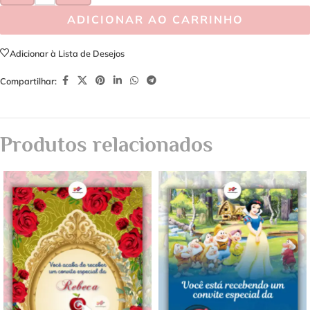
ADICIONAR AO CARRINHO
Adicionar à Lista de Desejos
Compartilhar:
Produtos relacionados