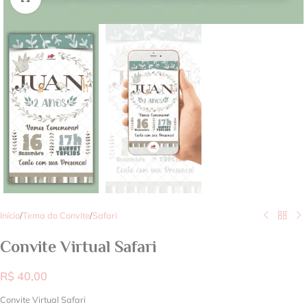
Início
/
Tema do Convite
/
Safari
Convite Virtual Safari
R$
40,00
Convite Virtual Safari