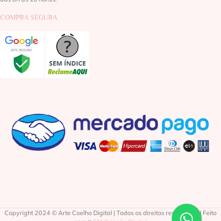
COMPRA SEGURA
Copyright 2024 © Arte Coelho Digital | Todos os direitos reservados | Feito