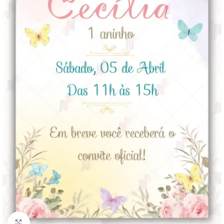
Clique para ampliar