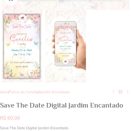
Início
/
Tema do Convite
/
Jardim Encantado
Save The Date Digital Jardim Encantado
R$
60,00
Save The Date Digital Jardim Encantado