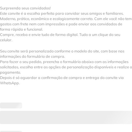
Surpreenda seus convidados!
Este convite é a escolha perfeita para convidar seus amigos e familiares.
Moderno, prático, econômico e ecologicamente correto. Com ele você não tem
gastos com frete nem com impressões e pode enviar aos convidados de
forma rápida e funcional.
Compre, receba e envie tudo de forma digital. Tudo a um clique do seu
celular.
Seu convite será personalizado conforme o modelo do site, com base nas
informações do formulário de compra.
Para fazer o seu pedido, preencha o formulário abaixo com as informações
solicitadas, escolha entre as opções de personalização disponíveis e realize o
pagamento.
Depois é só aguardar a confirmação de compra e entrega do convite via
WhatsApp.