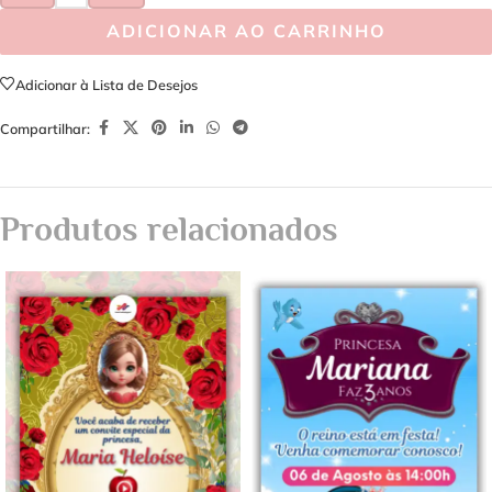
ADICIONAR AO CARRINHO
Adicionar à Lista de Desejos
Compartilhar:
Produtos relacionados