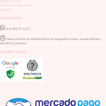
Política da Loja
Política de Privacidade
Contato
ATENDIMENTO
(11) 99217-1217‬
Nosso horário de atendimento é de Segunda a sexta, exceto feriados,
das 8h às 18 horas.
COMPRA SEGURA