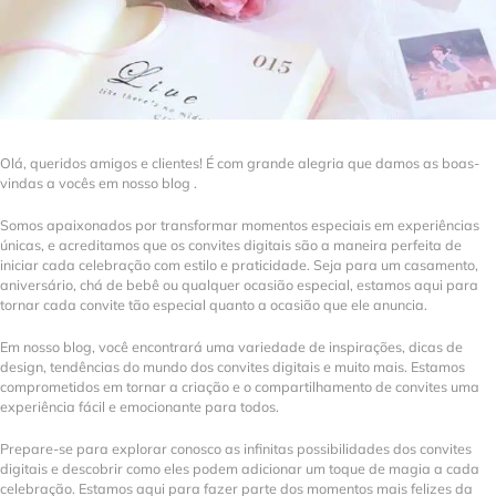
Olá, queridos amigos e clientes! É com grande alegria que damos as boas-
vindas a vocês em nosso blog .
Somos apaixonados por transformar momentos especiais em experiências
únicas, e acreditamos que os convites digitais são a maneira perfeita de
iniciar cada celebração com estilo e praticidade. Seja para um casamento,
aniversário, chá de bebê ou qualquer ocasião especial, estamos aqui para
tornar cada convite tão especial quanto a ocasião que ele anuncia.
Em nosso blog, você encontrará uma variedade de inspirações, dicas de
design, tendências do mundo dos convites digitais e muito mais. Estamos
comprometidos em tornar a criação e o compartilhamento de convites uma
experiência fácil e emocionante para todos.
Prepare-se para explorar conosco as infinitas possibilidades dos convites
digitais e descobrir como eles podem adicionar um toque de magia a cada
celebração. Estamos aqui para fazer parte dos momentos mais felizes da