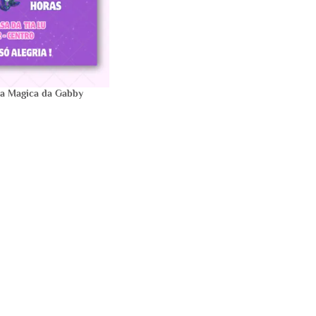
sa Magica da Gabby