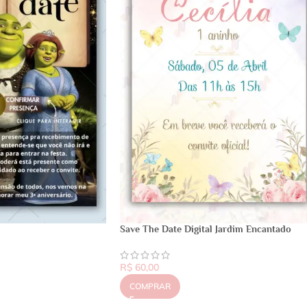
Save The Date Digital Jardim Encantado
R$
60,00
COMPRAR