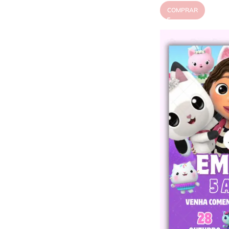
COMPRAR