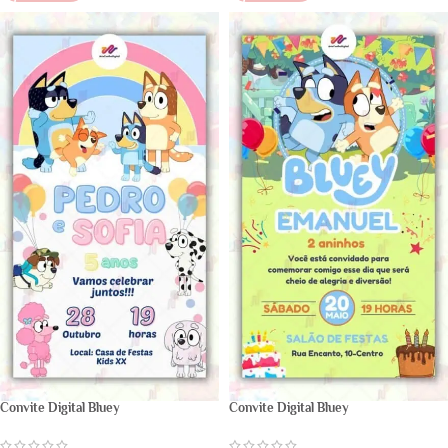
Convite Digital Bluey
Convite Digital Bluey