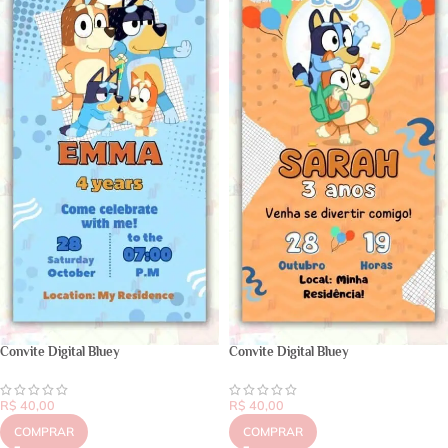
Convite Digital Bluey
Convite Digital Bluey
R$
40,00
R$
40,00
COMPRAR
COMPRAR