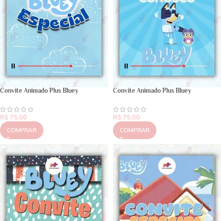
Convite Animado Plus Bluey
Convite Animado Plus Bluey
R$
75,00
R$
75,00
COMPRAR
COMPRAR