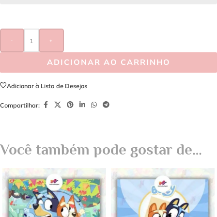
-
+
ADICIONAR AO CARRINHO
Adicionar à Lista de Desejos
Compartilhar:
Você também pode gostar de…