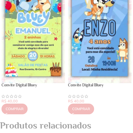
Convite Digital Bluey
Convite Digital Bluey
R$
40,00
R$
40,00
COMPRAR
COMPRAR
Produtos relacionados