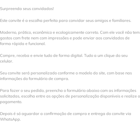
Surpreenda seus convidados!
Este convite é a escolha perfeita para convidar seus amigos e familiares.
Moderno, prático, econômico e ecologicamente correto. Com ele você não tem
gastos com frete nem com impressões e pode enviar aos convidados de
forma rápida e funcional.
Compre, receba e envie tudo de forma digital. Tudo a um clique do seu
celular.
Seu convite será personalizado conforme o modelo do site, com base nas
informações do formulário de compra.
Para fazer o seu pedido, preencha o formulário abaixo com as informações
solicitadas, escolha entre as opções de personalização disponíveis e realize o
pagamento.
Depois é só aguardar a confirmação de compra e entrega do convite via
WhatsApp.