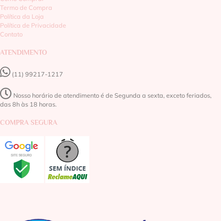
Termo de Compra
Política da Loja
Política de Privacidade
Contato
ATENDIMENTO
(11) 99217-1217‬
Nosso horário de atendimento é de Segunda a sexta, exceto feriados,
das 8h às 18 horas.
COMPRA SEGURA