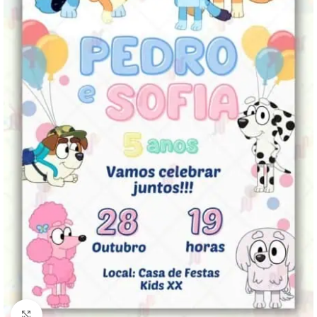
Clique para ampliar