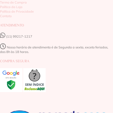
Termo de Compra
Política da Loja
Política de Privacidade
Contato
ATENDIMENTO
(11) 99217-1217‬
Nosso horário de atendimento é de Segunda a sexta, exceto feriados,
das 8h às 18 horas.
COMPRA SEGURA