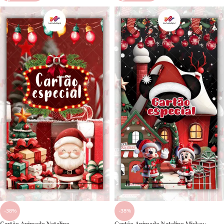
-38%
-38%