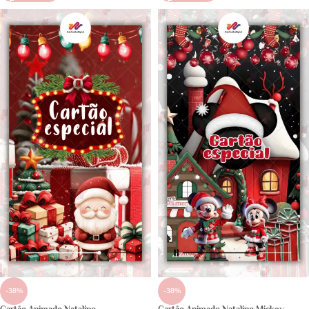
-38%
-38%