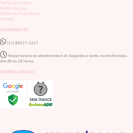
Termo de Compra
Política da Loja
Política de Privacidade
Contato
ATENDIMENTO
(11) 99217-1217‬
Nosso horário de atendimento é de Segunda a sexta, exceto feriados,
das 8h às 18 horas.
COMPRA SEGURA