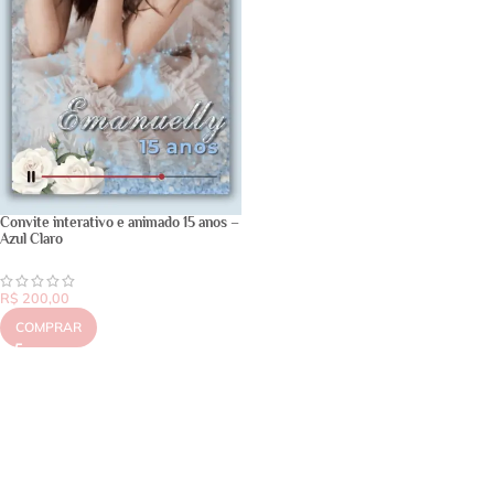
Convite interativo e animado 15 anos –
Azul Claro
R$
200,00
COMPRAR